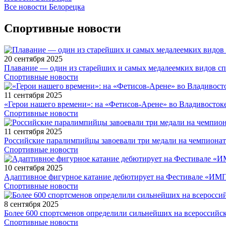
Все новости Белорецка
Спортивные новости
20 сентября 2025
Плавание — один из старейших и самых медалеемких видов с
Спортивные новости
11 сентября 2025
«Герои нашего времени»: на «Фетисов-Арене» во Владивосток
Спортивные новости
11 сентября 2025
Российские паралимпийцы завоевали три медали на чемпионат
Спортивные новости
10 сентября 2025
Адаптивное фигурное катание дебютирует на Фестивале «ИМ
Спортивные новости
8 сентября 2025
Более 600 спортсменов определили сильнейших на всероссийс
Спортивные новости