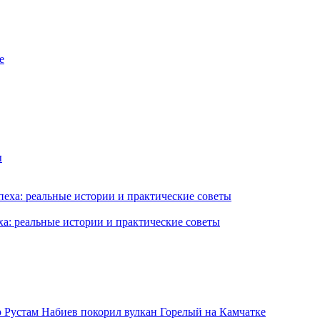
ха: реальные истории и практические советы