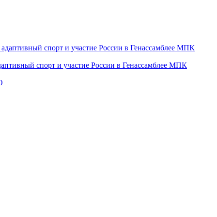
даптивный спорт и участие России в Генассамблее МПК