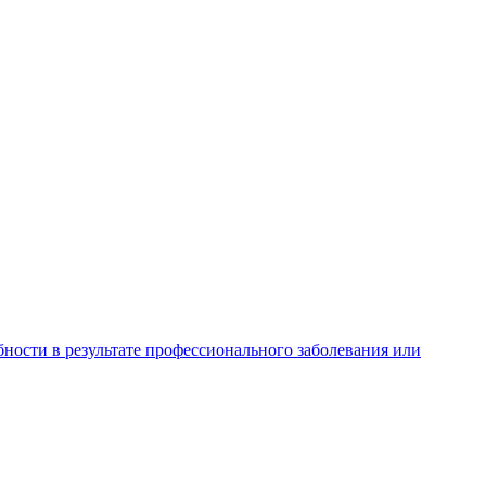
ности в результате профессионального заболевания или