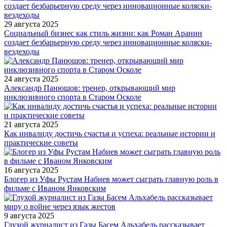
29 августа 2025
Социальный бизнес как стиль жизни: как Роман Аранин
создает безбарьерную среду через инновационные коляски-
вездеходы
24 августа 2025
Александр Панюшов: тренер, открывающий мир
инклюзивного спорта в Старом Осколе
21 августа 2025
Как инвалиду достичь счастья и успеха: реальные истории и
практические советы
16 августа 2025
Блогер из Уфы Рустам Набиев может сыграть главную роль в
фильме с Иваном Янковским
9 августа 2025
Глухой журналист из Газы Басем Альхабель рассказывает