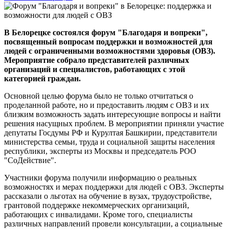
В Белорецке состоялся форум "Благодаря и вопреки",
посвященный вопросам поддержки и возможностей для
людей с ограниченными возможностями здоровья (ОВЗ).
Мероприятие собрало представителей различных
организаций и специалистов, работающих с этой
категорией граждан.
Основной целью форума было не только отчитаться о
проделанной работе, но и предоставить людям с ОВЗ и их
близким возможность задать интересующие вопросы и найти
решения насущных проблем. В мероприятии приняли участие
депутаты Госдумы РФ и Курултая Башкирии, представители
министерства семьи, труда и социальной защиты населения
республики, эксперты из Москвы и председатель РОО
"СоДействие".
Участники форума получили информацию о реальных
возможностях и мерах поддержки для людей с ОВЗ. Эксперты
рассказали о льготах на обучение в вузах, трудоустройстве,
грантовой поддержке некоммерческих организаций,
работающих с инвалидами. Кроме того, специалисты
различных направлений провели консультации, а социальные