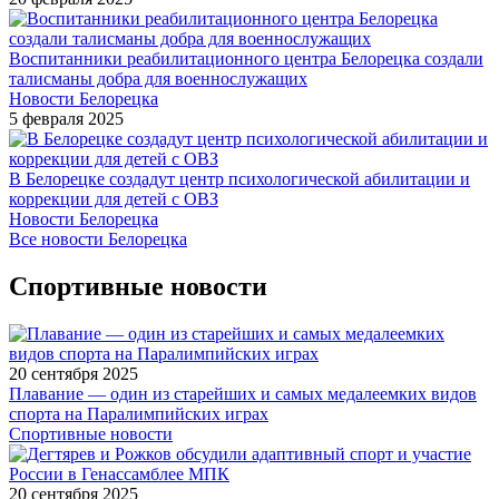
Воспитанники реабилитационного центра Белорецка создали
талисманы добра для военнослужащих
Новости Белорецка
5 февраля 2025
В Белорецке создадут центр психологической абилитации и
коррекции для детей с ОВЗ
Новости Белорецка
Все новости Белорецка
Спортивные новости
20 сентября 2025
Плавание — один из старейших и самых медалеемких видов
спорта на Паралимпийских играх
Спортивные новости
20 сентября 2025