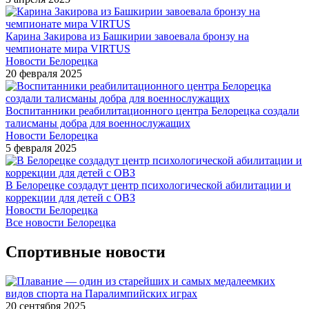
Карина Закирова из Башкирии завоевала бронзу на
чемпионате мира VIRTUS
Новости Белорецка
20 февраля 2025
Воспитанники реабилитационного центра Белорецка создали
талисманы добра для военнослужащих
Новости Белорецка
5 февраля 2025
В Белорецке создадут центр психологической абилитации и
коррекции для детей с ОВЗ
Новости Белорецка
Все новости Белорецка
Спортивные новости
20 сентября 2025