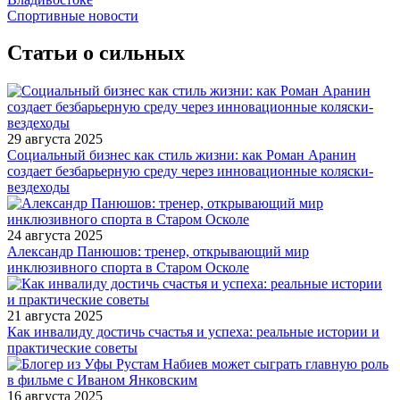
Спортивные новости
Статьи о сильных
29 августа 2025
Социальный бизнес как стиль жизни: как Роман Аранин
создает безбарьерную среду через инновационные коляски-
вездеходы
24 августа 2025
Александр Панюшов: тренер, открывающий мир
инклюзивного спорта в Старом Осколе
21 августа 2025
Как инвалиду достичь счастья и успеха: реальные истории и
практические советы
16 августа 2025