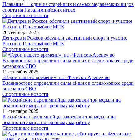
Плавание — один из старейших и самых медалеемких видов
спорта на Паралимпийских играх
Спортивные новости
20 сентября 2025
Дегтярев и Рожков обсудили адаптивный спорт и участие
России в Генассамблее МПК
Спортивные новости
11 сентября 2025
«Герои нашего времени»: на «Фетисов-Арене» во
Владивостоке определили сильнейших в следж-хоккее среди
ветеранов СВО
Спортивные новости
11 сентября 2025
Российские паралимпийцы завоевали три медали на
чемпионате мира по гребному марафону
Спортивные новости