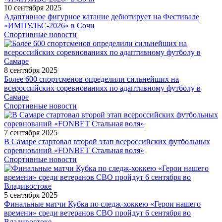
10 сентября 2025
Адаптивное фигурное катание дебютирует на Фестивале
«ИМПУЛЬС-2026» в Сочи
Спортивные новости
8 сентября 2025
Более 600 спортсменов определили сильнейших на
всероссийских соревнованиях по адаптивному футболу в
Самаре
Спортивные новости
7 сентября 2025
В Самаре стартовал второй этап всероссийских футбольных
соревнований «FONBET Стальная воля»
Спортивные новости
5 сентября 2025
Финальные матчи Кубка по следж-хоккею «Герои нашего
времени» среди ветеранов СВО пройдут 6 сентября во
Владивостоке