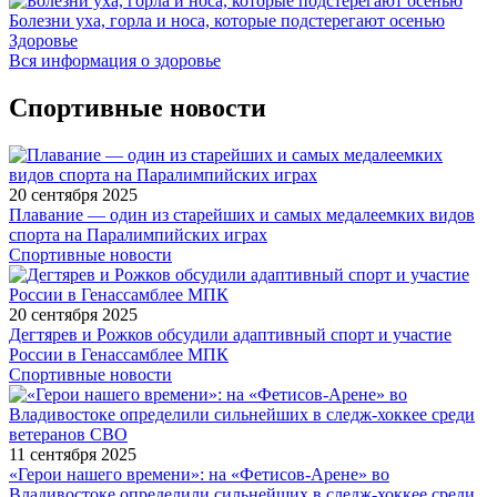
Болезни уха, горла и носа, которые подстерегают осенью
Здоровье
Вся информация о здоровье
Спортивные новости
20 сентября 2025
Плавание — один из старейших и самых медалеемких видов
спорта на Паралимпийских играх
Спортивные новости
20 сентября 2025
Дегтярев и Рожков обсудили адаптивный спорт и участие
России в Генассамблее МПК
Спортивные новости
11 сентября 2025
«Герои нашего времени»: на «Фетисов-Арене» во
Владивостоке определили сильнейших в следж-хоккее среди