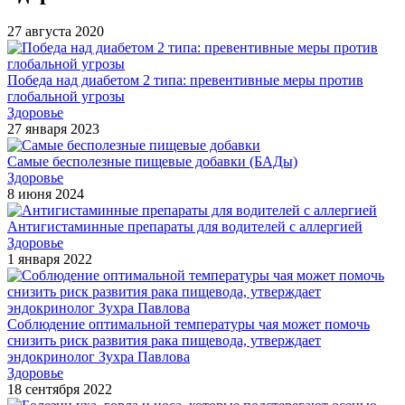
27 августа 2020
Победа над диабетом 2 типа: превентивные меры против
глобальной угрозы
Здоровье
27 января 2023
Самые бесполезные пищевые добавки (БАДы)
Здоровье
8 июня 2024
Антигистаминные препараты для водителей с аллергией
Здоровье
1 января 2022
Соблюдение оптимальной температуры чая может помочь
снизить риск развития рака пищевода, утверждает
эндокринолог Зухра Павлова
Здоровье
18 сентября 2022