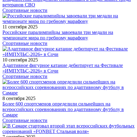
ветеранов СВО
Спортивные новости
11 сентября 2025
Российские паралимпийцы завоевали три медали на
чемпионате мира по гребному марафону
Спортивные новости
10 сентября 2025
Адаптивное фигурное катание дебютирует на Фестивале
«ИМПУЛЬС-2026» в Сочи
Спортивные новости
8 сентября 2025
Более 600 спортсменов определили сильнейших на
всероссийских соревнованиях по адаптивному футболу в
Самаре
Спортивные новости
7 сентября 2025