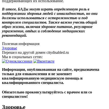
поддерживающих их использование.
В итоге, БАДы могут играть определенную роль в
поддержании здоровья людей с инвалидностью, но они
должны использоваться с осторожностью и под
контролем специалистов. Также важно учесть общий
образ жизни, включая здоровое питание, регулярное
упражнение, отдых и соблюдение медицинских
рекомендаций.
Полезная информация
Здоровье
Перешел на другой домен citydisabled.ru
Мы в социальных сетях:
Информация, опубликованная на сайте, предназначена
только для ознакомления и не заменяет
квалифицированную медицинскую помощь и
квалифицированного специалиста.
Обязательно проконсультируйтесь с врачом или со
специалистом!
Здоровье