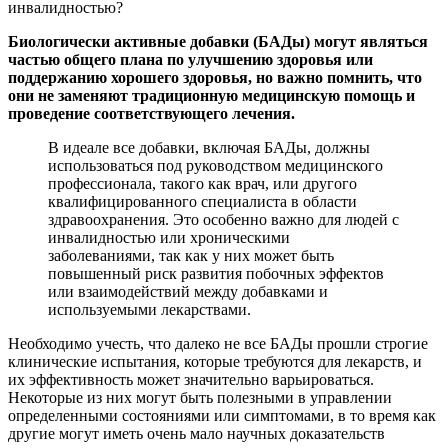
Биологически активные добавки (БАДы) могут являться
частью общего плана по улучшению здоровья или
поддержанию хорошего здоровья, но важно помнить, что
они не заменяют традиционную медицинскую помощь и
проведение соответствующего лечения.
В идеале все добавки, включая БАДы, должны
использоваться под руководством медицинского
профессионала, такого как врач, или другого
квалифицированного специалиста в области
здравоохранения. Это особенно важно для людей с
инвалидностью или хроническими
заболеваниями, так как у них может быть
повышенный риск развития побочных эффектов
или взаимодействий между добавками и
используемыми лекарствами.
Необходимо учесть, что далеко не все БАДы прошли строгие
клинические испытания, которые требуются для лекарств, и
их эффективность может значительно варьироваться.
Некоторые из них могут быть полезными в управлении
определенными состояниями или симптомами, в то время как
другие могут иметь очень мало научных доказательств