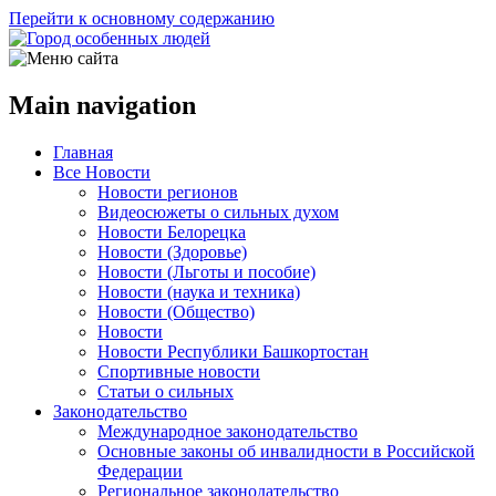
Перейти к основному содержанию
Main navigation
Главная
Все Новости
Новости регионов
Видеосюжеты о сильных духом
Новости Белорецка
Новости (Здоровье)
Новости (Льготы и пособие)
Новости (наука и техника)
Новости (Общество)
Новости
Новости Республики Башкортостан
Спортивные новости
Статьи о сильных
Законодательство
Международное законодательство
Основные законы об инвалидности в Российской
Федерации
Региональное законодательство