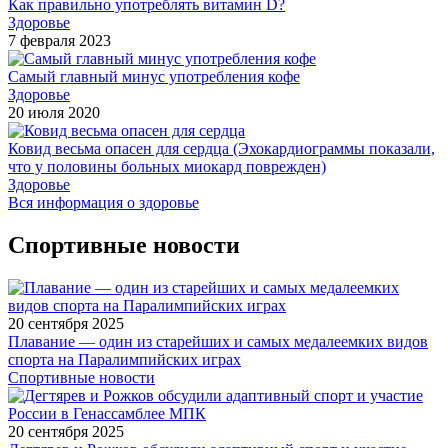
Как правильно употреблять витамин D?
Здоровье
7 февраля 2023
Самый главный минус употребления кофе
Здоровье
20 июля 2020
Ковид весьма опасен для сердца (Эхокардиограммы показали,
что у половины больных миокард поврежден)
Здоровье
Вся информация о здоровье
Спортивные новости
20 сентября 2025
Плавание — один из старейших и самых медалеемких видов
спорта на Паралимпийских играх
Спортивные новости
20 сентября 2025