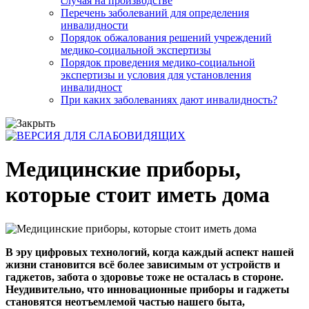
случая на производстве
Перечень заболеваний для определения
инвалидности
Порядок обжалования решений учреждений
медико-социальной экспертизы
Порядок проведения медико-социальной
экспертизы и условия для установления
инвалидност
При каких заболеваниях дают инвалидность?
Медицинские приборы,
которые стоит иметь дома
В эру цифровых технологий, когда каждый аспект нашей
жизни становится всё более зависимым от устройств и
гаджетов, забота о здоровье тоже не осталась в стороне.
Неудивительно, что инновационные приборы и гаджеты
становятся неотъемлемой частью нашего быта,