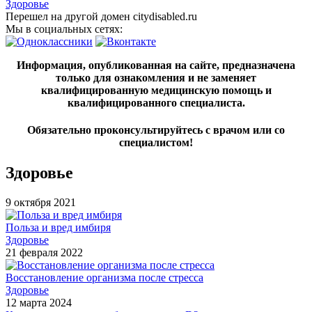
Здоровье
Перешел на другой домен citydisabled.ru
Мы в социальных сетях:
Информация, опубликованная на сайте, предназначена
только для ознакомления и не заменяет
квалифицированную медицинскую помощь и
квалифицированного специалиста.
Обязательно проконсультируйтесь с врачом или со
специалистом!
Здоровье
9 октября 2021
Польза и вред имбиря
Здоровье
21 февраля 2022
Восстановление организма после стресса
Здоровье
12 марта 2024