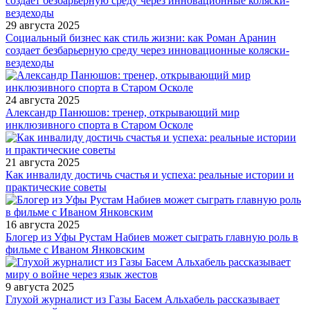
29 августа 2025
Социальный бизнес как стиль жизни: как Роман Аранин
создает безбарьерную среду через инновационные коляски-
вездеходы
24 августа 2025
Александр Панюшов: тренер, открывающий мир
инклюзивного спорта в Старом Осколе
21 августа 2025
Как инвалиду достичь счастья и успеха: реальные истории и
практические советы
16 августа 2025
Блогер из Уфы Рустам Набиев может сыграть главную роль в
фильме с Иваном Янковским
9 августа 2025
Глухой журналист из Газы Басем Альхабель рассказывает