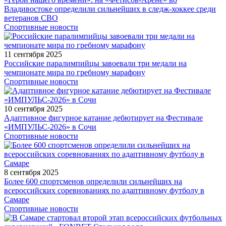
Владивостоке определили сильнейших в следж-хоккее среди
ветеранов СВО
Спортивные новости
11 сентября 2025
Российские паралимпийцы завоевали три медали на
чемпионате мира по гребному марафону
Спортивные новости
10 сентября 2025
Адаптивное фигурное катание дебютирует на Фестивале
«ИМПУЛЬС-2026» в Сочи
Спортивные новости
8 сентября 2025
Более 600 спортсменов определили сильнейших на
всероссийских соревнованиях по адаптивному футболу в
Самаре
Спортивные новости