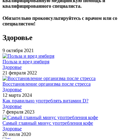
квалифицированную медицинскую помощь и
квалифицированного специалиста.
Обязательно проконсультируйтесь с врачом или со
специалистом!
Здоровье
9 октября 2021
Польза и вред имбиря
Здоровье
21 февраля 2022
Восстановление организма после стресса
Здоровье
12 марта 2024
Как правильно употреблять витамин D?
Здоровье
7 февраля 2023
Самый главный минус употребления кофе
Здоровье
20 июля 2020