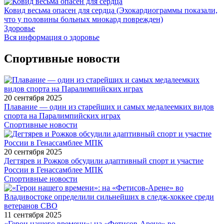
Ковид весьма опасен для сердца (Эхокардиограммы показали,
что у половины больных миокард поврежден)
Здоровье
Вся информация о здоровье
Спортивные новости
20 сентября 2025
Плавание — один из старейших и самых медалеемких видов
спорта на Паралимпийских играх
Спортивные новости
20 сентября 2025
Дегтярев и Рожков обсудили адаптивный спорт и участие
России в Генассамблее МПК
Спортивные новости
11 сентября 2025
«Герои нашего времени»: на «Фетисов-Арене» во