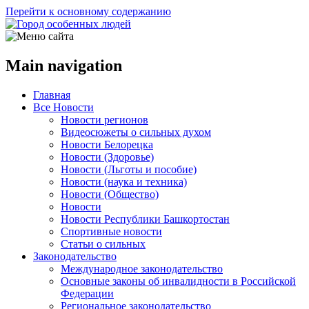
Перейти к основному содержанию
Main navigation
Главная
Все Новости
Новости регионов
Видеосюжеты о сильных духом
Новости Белорецка
Новости (Здоровье)
Новости (Льготы и пособие)
Новости (наука и техника)
Новости (Общество)
Новости
Новости Республики Башкортостан
Спортивные новости
Статьи о сильных
Законодательство
Международное законодательство
Основные законы об инвалидности в Российской
Федерации
Региональное законодательство