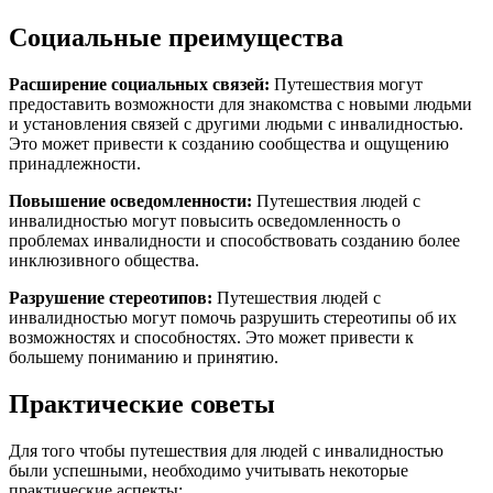
Социальные преимущества
Расширение социальных связей:
Путешествия могут
предоставить возможности для знакомства с новыми людьми
и установления связей с другими людьми с инвалидностью.
Это может привести к созданию сообщества и ощущению
принадлежности.
Повышение осведомленности:
Путешествия людей с
инвалидностью могут повысить осведомленность о
проблемах инвалидности и способствовать созданию более
инклюзивного общества.
Разрушение стереотипов:
Путешествия людей с
инвалидностью могут помочь разрушить стереотипы об их
возможностях и способностях. Это может привести к
большему пониманию и принятию.
Практические советы
Для того чтобы путешествия для людей с инвалидностью
были успешными, необходимо учитывать некоторые
практические аспекты: