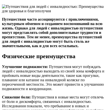
Путешествия часто ассоциируются с приключениями,
культурным обменом и созданием воспоминаний на всю
жизнь. Однако для людей с инвалидностью путешествия
могут представлять собой дополнительные трудности и
препятствия. Тем не менее, преимущества путешествий
для людей с инвалидностью могут быть столь же
значительными, как и для всех остальных.
Физические преимущества
Улучшение подвижности:
Путешествия могут побуждать
людей с инвалидностью выходить из своей зоны комфорта и
пробовать новые виды деятельности, такие как прогулки,
плавание или катание на инвалидной коляске по
пересеченной местности. Это может привести к улучшению
подвижности и координации.
Снижение боли:
Путешествия в новые места могут отвлечь
от боли и дискомфорта, связанных с инвалидностью.
Исследования показали, что пребывание в новых и