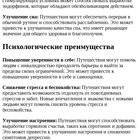
стимулирующих условиях может способствовать выработке
эндорфинов, которые обладают обезболивающим действием.
Улучшение сна:
Путешествия могут обеспечить перерыв в
обычной рутине и способствовать расслаблению. Это может
привести к улучшению качества сна, что имеет решающее
значение для общего здоровья и благополучия.
Психологические преимущества
Повышение уверенности в себе:
Путешествия могут помочь
людям с инвалидностью преодолеть барьеры и выйти за
пределы своих ограничений. Это может привести к
повышению уверенности в себе и самооценки.
Снижение стресса и беспокойства:
Путешествия могут
предоставить возможность отдохнуть от повседневных
стрессов и забот. Новые впечатления и знакомства с новыми
людьми могут помочь снизить уровень стресса и
беспокойства.
Улучшение настроения:
Путешествия могут способствовать
выработке гормонов счастья, таких как серотонин и дофамин.
Это может привести к улучшению настроения и снижению
симптомов депрессии.