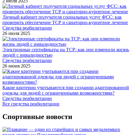
2 июля 2025
Личный кабинет получателя социальных услуг ФСС: как
проверить обеспечение ТСР и санаторно-курортное лечение
Средства реабилитации
26 июля 2025
Электронные сертификаты на ТСР: как они изменили жизнь
людей с инвалидностью
Средства реабилитации
26 июня 2025
Какие критерии учитываются при создании адаптированной
одежды для людей с ограниченными возможностями?
Средства реабилитации
Все средства реабилитации
Спортивные новости