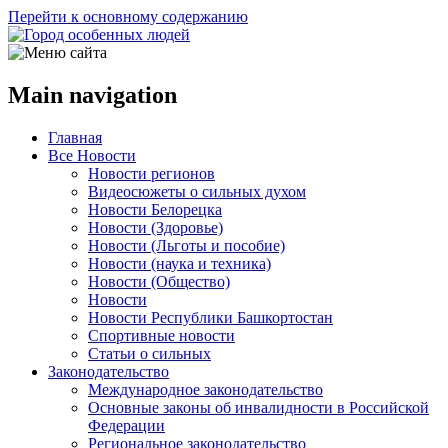
Перейти к основному содержанию
Main navigation
Главная
Все Новости
Новости регионов
Видеосюжеты о сильных духом
Новости Белорецка
Новости (Здоровье)
Новости (Льготы и пособие)
Новости (наука и техника)
Новости (Общество)
Новости
Новости Республики Башкортостан
Спортивные новости
Статьи о сильных
Законодательство
Международное законодательство
Основные законы об инвалидности в Российской
Федерации
Региональное законодательство