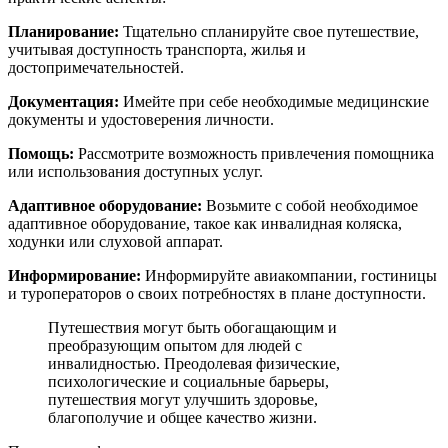
Планирование:
Тщательно спланируйте свое путешествие,
учитывая доступность транспорта, жилья и
достопримечательностей.
Документация:
Имейте при себе необходимые медицинские
документы и удостоверения личности.
Помощь:
Рассмотрите возможность привлечения помощника
или использования доступных услуг.
Адаптивное оборудование:
Возьмите с собой необходимое
адаптивное оборудование, такое как инвалидная коляска,
ходунки или слуховой аппарат.
Информирование:
Информируйте авиакомпании, гостиницы
и туроператоров о своих потребностях в плане доступности.
Путешествия могут быть обогащающим и
преобразующим опытом для людей с
инвалидностью. Преодолевая физические,
психологические и социальные барьеры,
путешествия могут улучшить здоровье,
благополучие и общее качество жизни.