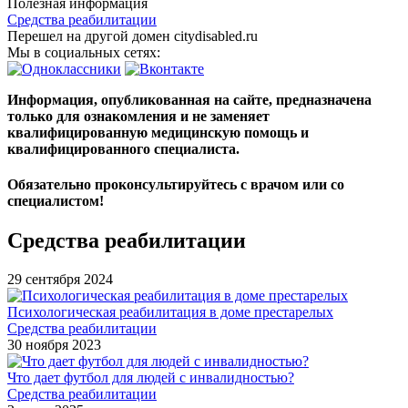
Полезная информация
Средства реабилитации
Перешел на другой домен citydisabled.ru
Мы в социальных сетях:
Информация, опубликованная на сайте, предназначена
только для ознакомления и не заменяет
квалифицированную медицинскую помощь и
квалифицированного специалиста.
Обязательно проконсультируйтесь с врачом или со
специалистом!
Средства реабилитации
29 сентября 2024
Психологическая реабилитация в доме престарелых
Средства реабилитации
30 ноября 2023
Что дает футбол для людей с инвалидностью?
Средства реабилитации