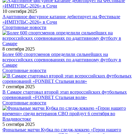
10 сентября 2025
Адаптивное фигурное катание дебютирует на Фестивале
«ИМПУЛЬС-2026» в Сочи
Спортивные новости
8 сентября 2025
Более 600 спортсменов определили сильнейших на
всероссийских соревнованиях по адаптивному футболу в
Самаре
Спортивные новости
7 сентября 2025
В Самаре стартовал второй этап всероссийских футбольных
соревнований «FONBET Стальная воля»
Спортивные новости
5 сентября 2025
Финальные матчи Кубка по следж-хоккею «Герои нашего