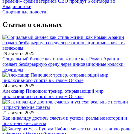
времени» среди ветеранов СВО пройдут 6 сентября во
Владивостоке
Спортивные новости
Статьи о сильных
29 августа 2025
Социальный бизнес как стиль жизни: как Роман Аранин
создает безбарьерную среду через инновационные коляски-
вездеходы
24 августа 2025
Александр Панюшов: тренер, открывающий мир
инклюзивного спорта в Старом Осколе
21 августа 2025
Как инвалиду достичь счастья и успеха: реальные истории и
практические советы