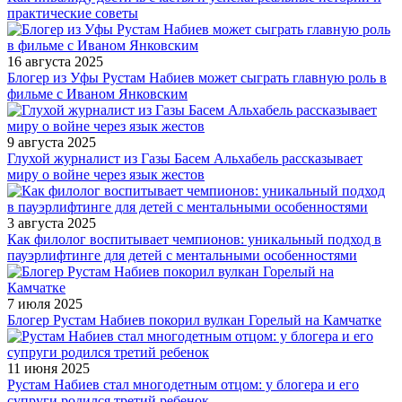
практические советы
16 августа 2025
Блогер из Уфы Рустам Набиев может сыграть главную роль в
фильме с Иваном Янковским
9 августа 2025
Глухой журналист из Газы Басем Альхабель рассказывает
миру о войне через язык жестов
3 августа 2025
Как филолог воспитывает чемпионов: уникальный подход в
пауэрлифтинге для детей с ментальными особенностями
7 июля 2025
Блогер Рустам Набиев покорил вулкан Горелый на Камчатке
11 июня 2025
Рустам Набиев стал многодетным отцом: у блогера и его
супруги родился третий ребенок