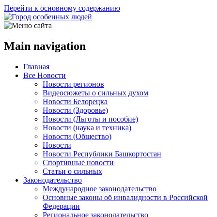
Перейти к основному содержанию
Main navigation
Главная
Все Новости
Новости регионов
Видеосюжеты о сильных духом
Новости Белорецка
Новости (Здоровье)
Новости (Льготы и пособие)
Новости (наука и техника)
Новости (Общество)
Новости
Новости Республики Башкортостан
Спортивные новости
Статьи о сильных
Законодательство
Международное законодательство
Основные законы об инвалидности в Российской
Федерации
Региональное законодательство