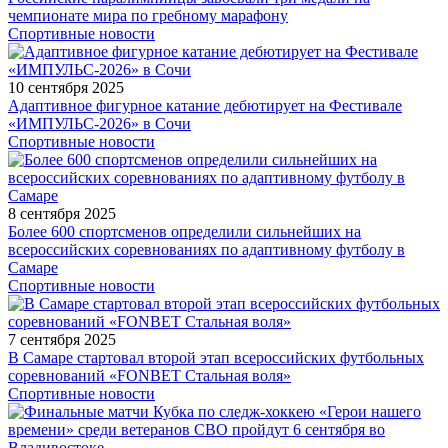
чемпионате мира по гребному марафону
Спортивные новости
10 сентября 2025
Адаптивное фигурное катание дебютирует на Фестивале
«ИМПУЛЬС-2026» в Сочи
Спортивные новости
8 сентября 2025
Более 600 спортсменов определили сильнейших на
всероссийских соревнованиях по адаптивному футболу в
Самаре
Спортивные новости
7 сентября 2025
В Самаре стартовал второй этап всероссийских футбольных
соревнований «FONBET Стальная воля»
Спортивные новости