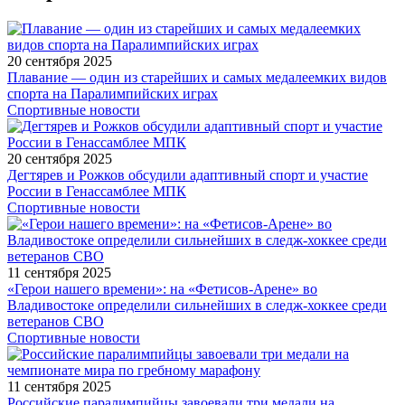
20 сентября 2025
Плавание — один из старейших и самых медалеемких видов
спорта на Паралимпийских играх
Спортивные новости
20 сентября 2025
Дегтярев и Рожков обсудили адаптивный спорт и участие
России в Генассамблее МПК
Спортивные новости
11 сентября 2025
«Герои нашего времени»: на «Фетисов-Арене» во
Владивостоке определили сильнейших в следж-хоккее среди
ветеранов СВО
Спортивные новости
11 сентября 2025
Российские паралимпийцы завоевали три медали на