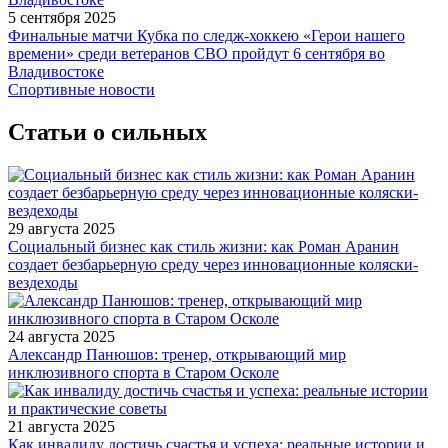
5 сентября 2025
Финальные матчи Кубка по следж-хоккею «Герои нашего
времени» среди ветеранов СВО пройдут 6 сентября во
Владивостоке
Спортивные новости
Статьи о сильных
29 августа 2025
Социальный бизнес как стиль жизни: как Роман Аранин
создает безбарьерную среду через инновационные коляски-
вездеходы
24 августа 2025
Александр Панюшов: тренер, открывающий мир
инклюзивного спорта в Старом Осколе
21 августа 2025
Как инвалиду достичь счастья и успеха: реальные истории и