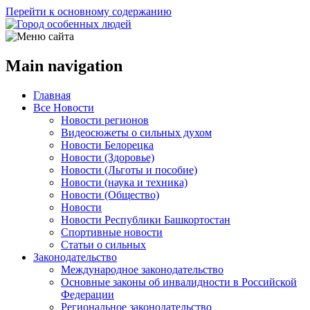
Перейти к основному содержанию
Main navigation
Главная
Все Новости
Новости регионов
Видеосюжеты о сильных духом
Новости Белорецка
Новости (Здоровье)
Новости (Льготы и пособие)
Новости (наука и техника)
Новости (Общество)
Новости
Новости Республики Башкортостан
Спортивные новости
Статьи о сильных
Законодательство
Международное законодательство
Основные законы об инвалидности в Российской
Федерации
Региональное законодательство