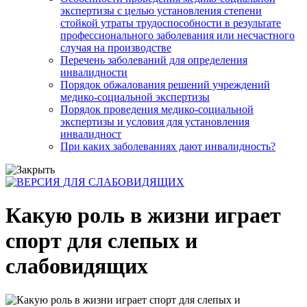
экспертизы с целью установления степени
стойкой утраты трудоспособности в результате
профессионального заболевания или несчастного
случая на производстве
Перечень заболеваний для определения
инвалидности
Порядок обжалования решений учреждений
медико-социальной экспертизы
Порядок проведения медико-социальной
экспертизы и условия для установления
инвалидност
При каких заболеваниях дают инвалидность?
Какую роль в жизни играет
спорт для слепых и
слабовидящих