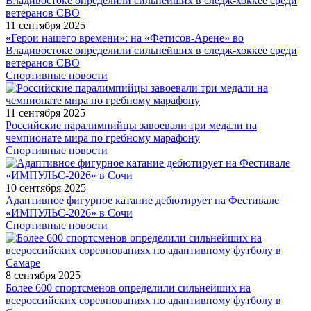
11 сентября 2025
«Герои нашего времени»: на «Фетисов-Арене» во
Владивостоке определили сильнейших в следж-хоккее среди
ветеранов СВО
Спортивные новости
11 сентября 2025
Российские паралимпийцы завоевали три медали на
чемпионате мира по гребному марафону
Спортивные новости
10 сентября 2025
Адаптивное фигурное катание дебютирует на Фестивале
«ИМПУЛЬС-2026» в Сочи
Спортивные новости
8 сентября 2025
Более 600 спортсменов определили сильнейших на
всероссийских соревнованиях по адаптивному футболу в