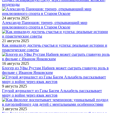
вездеходы
24 августа 2025
Александр Панюшов: тренер, открывающий мир
инклюзивного спорта в Старом Осколе
21 августа 2025
Как инвалиду достичь счастья и успеха: реальные истории и
практические советы
16 августа 2025
Блогер из Уфы Рустам Набиев может сыграть главную роль в
фильме с Иваном Янковским
9 августа 2025
Глухой журналист из Газы Басем Альхабель рассказывает
миру о войне через язык жестов
3 августа 2025