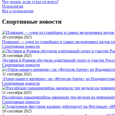
Что делать, если устал от всего?
Психология
Все о психологии
Спортивные новости
20 сентября 2025
Плавание — один из старейших и самых медалеемких видов с
Спортивные новости
20 сентября 2025
Дегтярев и Рожков обсудили адаптивный спорт и участие Рос
Спортивные новости
11 сентября 2025
«Герои нашего времени»: на «Фетисов-Арене» во Владивосток
Спортивные новости
11 сентября 2025
Российские паралимпийцы завоевали три медали на чемпионат
Спортивные новости
10 сентября 2025