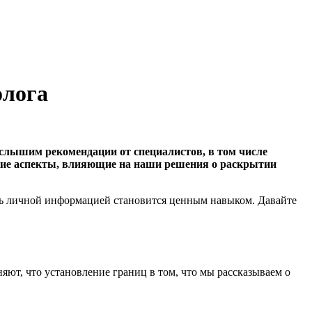
олога
слышим рекомендации от специалистов, в том числе
еские аспекты, влияющие на наши решения о раскрытии
ть личной информацией становится ценным навыком. Давайте
яют, что установление границ в том, что мы рассказываем о