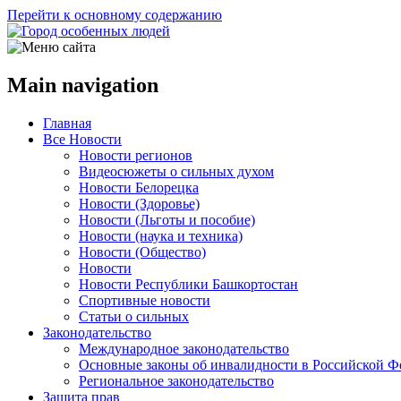
Перейти к основному содержанию
Main navigation
Главная
Все Новости
Новости регионов
Видеосюжеты о сильных духом
Новости Белорецка
Новости (Здоровье)
Новости (Льготы и пособие)
Новости (наука и техника)
Новости (Общество)
Новости
Новости Республики Башкортостан
Спортивные новости
Статьи о сильных
Законодательство
Международное законодательство
Основные законы об инвалидности в Российской Ф
Региональное законодательство
Защита прав