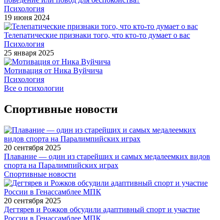
Психология
19 июня 2024
Телепатические признаки того, что кто-то думает о вас
Психология
25 января 2025
Мотивация от Ника Вуйчича
Психология
Все о психологии
Спортивные новости
20 сентября 2025
Плавание — один из старейших и самых медалеемких видов
спорта на Паралимпийских играх
Спортивные новости
20 сентября 2025
Дегтярев и Рожков обсудили адаптивный спорт и участие
России в Генассамблее МПК