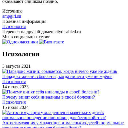
оказывают слишком поздно.
Источник
ampgirl.su
Полезная информация
Психология
Перешел на другой домен citydisabled.ru
Мы в социальных сетях:
Психология
3 августа 2021
Парадокс жизни: сбывается, когда ничего уже не ждёшь
Психология
14 июля 2023
Почему винят себя инвалиды в своей болезни?
Психология
15 июля 2024
Автостимуляция у младенцев и маленьких детей: нормальное
поведение или повод для беспокойства?