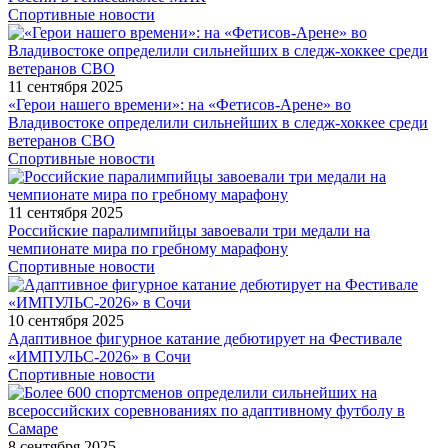
Спортивные новости
11 сентября 2025
«Герои нашего времени»: на «Фетисов-Арене» во
Владивостоке определили сильнейших в следж-хоккее среди
ветеранов СВО
Спортивные новости
11 сентября 2025
Российские паралимпийцы завоевали три медали на
чемпионате мира по гребному марафону
Спортивные новости
10 сентября 2025
Адаптивное фигурное катание дебютирует на Фестивале
«ИМПУЛЬС-2026» в Сочи
Спортивные новости
8 сентября 2025