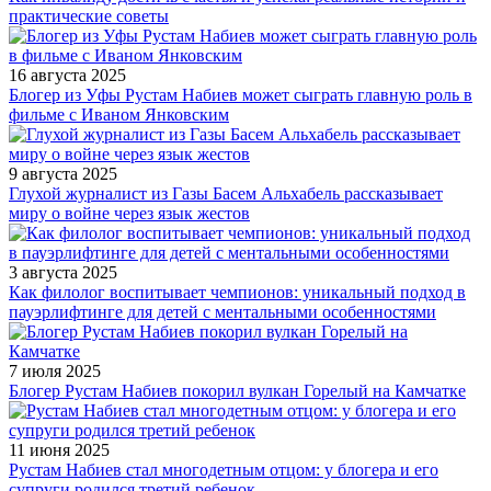
практические советы
16 августа 2025
Блогер из Уфы Рустам Набиев может сыграть главную роль в
фильме с Иваном Янковским
9 августа 2025
Глухой журналист из Газы Басем Альхабель рассказывает
миру о войне через язык жестов
3 августа 2025
Как филолог воспитывает чемпионов: уникальный подход в
пауэрлифтинге для детей с ментальными особенностями
7 июля 2025
Блогер Рустам Набиев покорил вулкан Горелый на Камчатке
11 июня 2025
Рустам Набиев стал многодетным отцом: у блогера и его
супруги родился третий ребенок