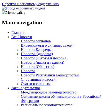
Перейти к основному содержанию
Main navigation
Главная
Все Новости
Новости регионов
Видеосюжеты о сильных духом
Новости Белорецка
Новости (Здоровье)
Новости (Льготы и пособие)
Новости (наука и техника)
Новости (Общество)
Новости
Новости Республики Башкортостан
Спортивные новости
Статьи о сильных
Законодательство
Международное законодательство
Основные законы об инвалидности в Российской
Федерации
Региональное законодательство