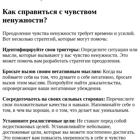
Как справиться с чувством
ненужности?
Преодоление чувства ненужности требует времени и усилий.
Вот несколько стратегий, которые могут помочь:
Идентифицируйте свои триггеры:
Определите ситуации или
мысли, которые вызывают у вас чувство ненужности. Это
может помочь вам разработать стратегии преодоления.
Бросьте вызов своим негативным мыслям:
Когда вы
поймаете себя на том, что думаете о себе негативно, бросьте
вызов этим мыслям. Попробуйте найти доказательства,
опровергающие ваши негативные убеждения.
Сосредоточьтесь на своих сильных сторонах:
Перечислите
свои положительные качества и навыки. Напоминайте себе о
том, в чем вы хороши, и о том, что делает вас уникальным.
Установите реалистичные цели:
Не ставьте перед собой
недостижимых целей. Устанавливайте небольшие,
достижимые цели, которые вы можете постепенно достигать.
Это поможет вам повысить уверенность в себе и чувство