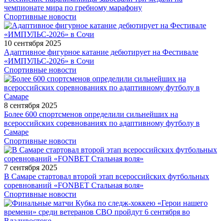
чемпионате мира по гребному марафону
Спортивные новости
10 сентября 2025
Адаптивное фигурное катание дебютирует на Фестивале
«ИМПУЛЬС-2026» в Сочи
Спортивные новости
8 сентября 2025
Более 600 спортсменов определили сильнейших на
всероссийских соревнованиях по адаптивному футболу в
Самаре
Спортивные новости
7 сентября 2025
В Самаре стартовал второй этап всероссийских футбольных
соревнований «FONBET Стальная воля»
Спортивные новости