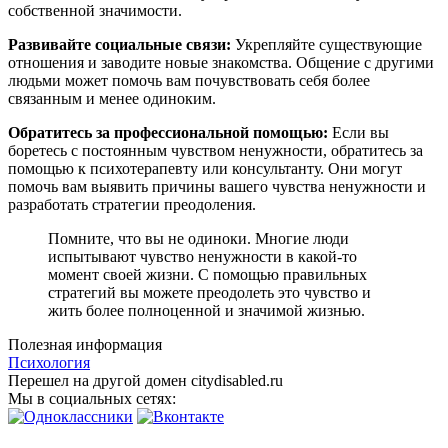
собственной значимости.
Развивайте социальные связи:
Укрепляйте существующие
отношения и заводите новые знакомства. Общение с другими
людьми может помочь вам почувствовать себя более
связанным и менее одиноким.
Обратитесь за профессиональной помощью:
Если вы
боретесь с постоянным чувством ненужности, обратитесь за
помощью к психотерапевту или консультанту. Они могут
помочь вам выявить причины вашего чувства ненужности и
разработать стратегии преодоления.
Помните, что вы не одиноки. Многие люди
испытывают чувство ненужности в какой-то
момент своей жизни. С помощью правильных
стратегий вы можете преодолеть это чувство и
жить более полноценной и значимой жизнью.
Полезная информация
Психология
Перешел на другой домен citydisabled.ru
Мы в социальных сетях: