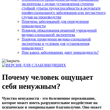
экспертизы с целью установления степени
стойкой утраты трудоспособности в результате
профессионального заболевания или несчастного
случая на производстве
Перечень заболеваний для определения
инвалидности
Порядок обжалования решений учреждений
медико-социальной экспертизы
Порядок проведения медико-социальной
экспертизы и условия для установления
инвалидност
При каких заболеваниях дают инвалидность?
Почему человек ощущает
себя ненужным?
Чувство ненужности - это болезненное переживание,
которое может иметь разрушительное воздействие на
психическое и эмоциональное благополучие. Оно может