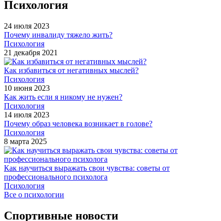
Психология
24 июля 2023
Почему инвалиду тяжело жить?
Психология
21 декабря 2021
Как избавиться от негативных мыслей?
Психология
10 июня 2023
Как жить если я никому не нужен?
Психология
14 июля 2023
Почему образ человека возникает в голове?
Психология
8 марта 2025
Как научиться выражать свои чувства: советы от
профессионального психолога
Психология
Все о психологии
Спортивные новости