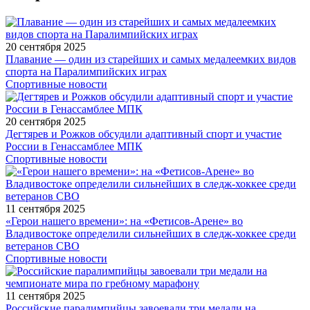
20 сентября 2025
Плавание — один из старейших и самых медалеемких видов
спорта на Паралимпийских играх
Спортивные новости
20 сентября 2025
Дегтярев и Рожков обсудили адаптивный спорт и участие
России в Генассамблее МПК
Спортивные новости
11 сентября 2025
«Герои нашего времени»: на «Фетисов-Арене» во
Владивостоке определили сильнейших в следж-хоккее среди
ветеранов СВО
Спортивные новости
11 сентября 2025
Российские паралимпийцы завоевали три медали на