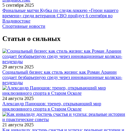
5 сентября 2025
Финальные матчи Кубка по следж-хоккею «Герои нашего
времени» среди ветеранов СВО пройдут 6 сентября во
Владивостоке
Спортивные новости
Статьи о сильных
29 августа 2025
Социальный бизнес как стиль жизни: как Роман Аранин
создает безбарьерную среду через инновационные коляски-
вездеходы
24 августа 2025
Александр Панюшов: тренер, открывающий мир
инклюзивного спорта в Старом Осколе
21 августа 2025
Как инвалиду достичь счастья и успеха: реальные истории и