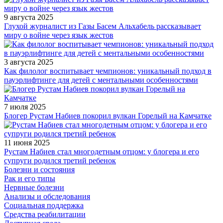
9 августа 2025
Глухой журналист из Газы Басем Альхабель рассказывает
миру о войне через язык жестов
3 августа 2025
Как филолог воспитывает чемпионов: уникальный подход в
пауэрлифтинге для детей с ментальными особенностями
7 июля 2025
Блогер Рустам Набиев покорил вулкан Горелый на Камчатке
11 июня 2025
Рустам Набиев стал многодетным отцом: у блогера и его
супруги родился третий ребенок
Болезни и состояния
Рак и его типы
Нервные болезни
Анализы и обследования
Социальная поддержка
Средства реабилитации