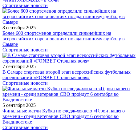
Спортивные новости
8 сентября 2025
Более 600 спортсменов определили сильнейших на
всероссийских соревнованиях по адаптивному футболу в
Самаре
Спортивные новости
7 сентября 2025
В Самаре стартовал второй этап всероссийских футбольных
соревнований «FONBET Стальная воля»
Спортивные новости
5 сентября 2025
Финальные матчи Кубка по следж-хоккею «Герои нашего
времени» среди ветеранов СВО пройдут 6 сентября во
Владивостоке
Спортивные новости