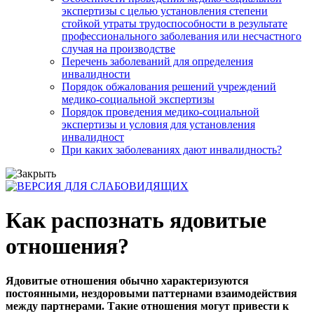
экспертизы с целью установления степени
стойкой утраты трудоспособности в результате
профессионального заболевания или несчастного
случая на производстве
Перечень заболеваний для определения
инвалидности
Порядок обжалования решений учреждений
медико-социальной экспертизы
Порядок проведения медико-социальной
экспертизы и условия для установления
инвалидност
При каких заболеваниях дают инвалидность?
Как распознать ядовитые
отношения?
Ядовитые отношения обычно характеризуются
постоянными, нездоровыми паттернами взаимодействия
между партнерами. Такие отношения могут привести к