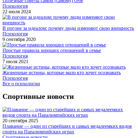
Полезные советы самой (самому) себе
Психология
22 июля 2024
В погоне за идеалом: почему люди изменяют свою внешность
Психология
9 сентября 2020
Простые правила хороших отношений в семье
Психология
7 июля 2021
Жизненные истины, которые мало кто хочет осознавать
Психология
Все о психологии
Спортивные новости
20 сентября 2025
Плавание — один из старейших и самых медалеемких видов
спорта на Паралимпийских играх
Спортивные новости