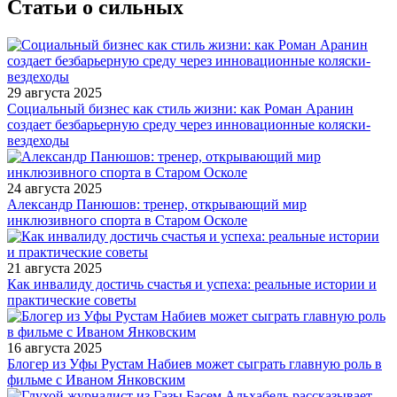
Статьи о сильных
29 августа 2025
Социальный бизнес как стиль жизни: как Роман Аранин
создает безбарьерную среду через инновационные коляски-
вездеходы
24 августа 2025
Александр Панюшов: тренер, открывающий мир
инклюзивного спорта в Старом Осколе
21 августа 2025
Как инвалиду достичь счастья и успеха: реальные истории и
практические советы
16 августа 2025
Блогер из Уфы Рустам Набиев может сыграть главную роль в
фильме с Иваном Янковским