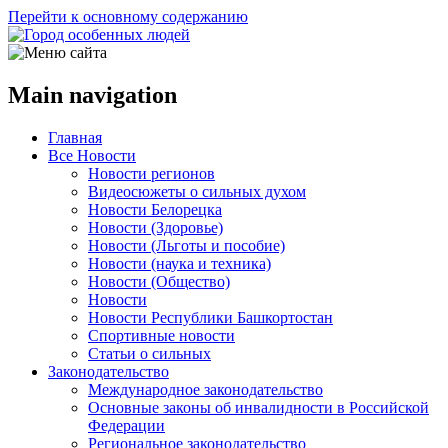
Перейти к основному содержанию
Main navigation
Главная
Все Новости
Новости регионов
Видеосюжеты о сильных духом
Новости Белорецка
Новости (Здоровье)
Новости (Льготы и пособие)
Новости (наука и техника)
Новости (Общество)
Новости
Новости Республики Башкортостан
Спортивные новости
Статьи о сильных
Законодательство
Международное законодательство
Основные законы об инвалидности в Российской
Федерации
Региональное законодательство