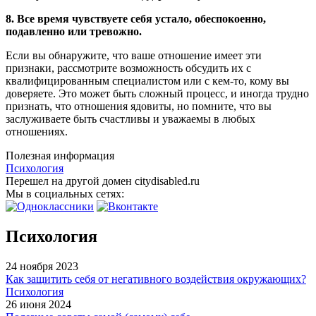
8. Все время чувствуете себя устало, обеспокоенно,
подавленно или тревожно.
Если вы обнаружите, что ваше отношение имеет эти
признаки, рассмотрите возможность обсудить их с
квалифицированным специалистом или с кем-то, кому вы
доверяете. Это может быть сложный процесс, и иногда трудно
признать, что отношения ядовиты, но помните, что вы
заслуживаете быть счастливы и уважаемы в любых
отношениях.
Полезная информация
Психология
Перешел на другой домен citydisabled.ru
Мы в социальных сетях:
Психология
24 ноября 2023
Как защитить себя от негативного воздействия окружающих?
Психология
26 июня 2024