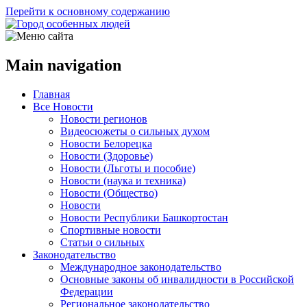
Перейти к основному содержанию
Main navigation
Главная
Все Новости
Новости регионов
Видеосюжеты о сильных духом
Новости Белорецка
Новости (Здоровье)
Новости (Льготы и пособие)
Новости (наука и техника)
Новости (Общество)
Новости
Новости Республики Башкортостан
Спортивные новости
Статьи о сильных
Законодательство
Международное законодательство
Основные законы об инвалидности в Российской
Федерации
Региональное законодательство