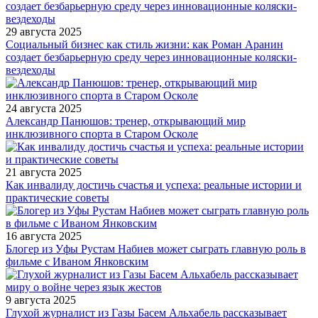
29 августа 2025
Социальный бизнес как стиль жизни: как Роман Аранин
создает безбарьерную среду через инновационные коляски-
вездеходы
24 августа 2025
Александр Панюшов: тренер, открывающий мир
инклюзивного спорта в Старом Осколе
21 августа 2025
Как инвалиду достичь счастья и успеха: реальные истории и
практические советы
16 августа 2025
Блогер из Уфы Рустам Набиев может сыграть главную роль в
фильме с Иваном Янковским
9 августа 2025
Глухой журналист из Газы Басем Альхабель рассказывает