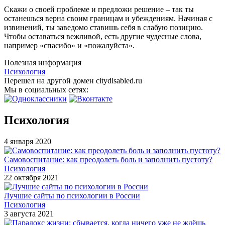
Скажи о своей проблеме и предложи решение – так ты
останешься верна своим границам и убеждениям. Начиная с
извинений, ты заведомо ставишь себя в слабую позицию.
Чтобы оставаться вежливой, есть другие чудесные слова,
например «спасибо» и «пожалуйста».
Полезная информация
Психология
Перешел на другой домен citydisabled.ru
Мы в социальных сетях:
Психология
4 января 2020
Самовоспитание: как преодолеть боль и заполнить пустоту?
Психология
22 октября 2021
Лучшие сайты по психологии в России
Психология
3 августа 2021