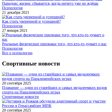
Парадокс жизни: сбывается, когда ничего уже не ждёшь
Психология
21 декабря 2021
Как стать уверенной и успешной?
Психология
27 января 2021
Реальные физические признаки того, что кто-то думает о вас
Психология
Все о психологии
Спортивные новости
20 сентября 2025
Плавание — один из старейших и самых медалеемких видов
спорта на Паралимпийских играх
Спортивные новости
20 сентября 2025