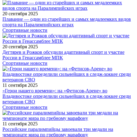
20 сентября 2025
Плавание — один из старейших и самых медалеемких видов
спорта на Паралимпийских играх
Спортивные новости
20 сентября 2025
Дегтярев и Рожков обсудили адаптивный спорт и участие
России в Генассамблее МПК
Спортивные новости
11 сентября 2025
«Герои нашего времени»: на «Фетисов-Арене» во
Владивостоке определили сильнейших в следж-хоккее среди
ветеранов СВО
Спортивные новости
11 сентября 2025
Российские паралимпийцы завоевали три медали на
чемпионате мира по гребному марафону