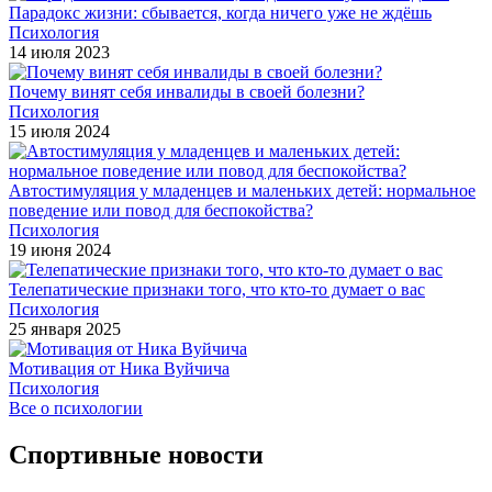
Парадокс жизни: сбывается, когда ничего уже не ждёшь
Психология
14 июля 2023
Почему винят себя инвалиды в своей болезни?
Психология
15 июля 2024
Автостимуляция у младенцев и маленьких детей: нормальное
поведение или повод для беспокойства?
Психология
19 июня 2024
Телепатические признаки того, что кто-то думает о вас
Психология
25 января 2025
Мотивация от Ника Вуйчича
Психология
Все о психологии
Спортивные новости