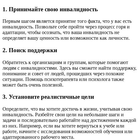
1. Принимайте свою инвалидность
Первым шагом является принятие того факта, что у вас есть
инвалидность. Позвольте себе пройти через процесс горя и
адаптации, чтобы осознать, что ваша инвалидность не
определяет вашу ценность или возможности как личности.
2. Поиск поддержки
Обратитесь к организациям и группам, которые помогают
людям с инвалидностями. Здесь вы сможете найти поддержку,
понимание и совет от людей, прошедших через похожие
ситуации. Помощь психотерапевта или психолога также
может быть очень полезной.
3. Установите реалистичные цели
Определите, что вы хотите достичь в жизни, учитывая свою
инвалидность. Разбейте свои цели на небольшие шаги и
задачи и последовательно работайте над достижением каждой
из них. Например, если вы хотите вернуться к учебе или
работе, начните с исследования возможностей обучения или
адаптированного рабочего места.