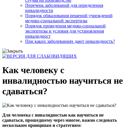
случая на производстве
Перечень заболеваний для определения
инвалидности
Порядок обжалования решений учреждений
медико-социальной экспертизы
Порядок проведения медико-социальной
экспертизы и условия для установления
инвалидност
При каких заболеваниях дают инвалидность?
Как человеку с
инвалидностью научиться не
сдаваться?
Для человека с инвалидностью как научиться не
сдаваться, прошедшему через многое, важно следовать
нескольким принципам и стратегиям: