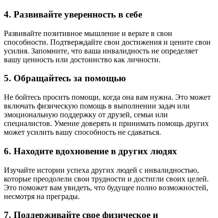
4. Развивайте уверенность в себе
Развивайте позитивное мышление и верьте в свои
способности. Подтверждайте свои достижения и цените свои
усилия. Запомните, что ваша инвалидность не определяет
вашу ценность или достоинство как личности.
5. Обращайтесь за помощью
Не бойтесь просить помощи, когда она вам нужна. Это может
включать физическую помощь в выполнении задач или
эмоциональную поддержку от друзей, семьи или
специалистов. Умение доверять и принимать помощь других
может усилить вашу способность не сдаваться.
6. Находите вдохновение в других людях
Изучайте истории успеха других людей с инвалидностью,
которые преодолели свои трудности и достигли своих целей.
Это поможет вам увидеть, что будущее полно возможностей,
несмотря на преграды.
7. Поддерживайте свое физическое и