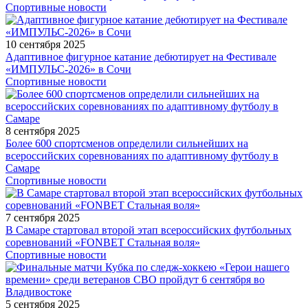
Спортивные новости
10 сентября 2025
Адаптивное фигурное катание дебютирует на Фестивале
«ИМПУЛЬС-2026» в Сочи
Спортивные новости
8 сентября 2025
Более 600 спортсменов определили сильнейших на
всероссийских соревнованиях по адаптивному футболу в
Самаре
Спортивные новости
7 сентября 2025
В Самаре стартовал второй этап всероссийских футбольных
соревнований «FONBET Стальная воля»
Спортивные новости
5 сентября 2025