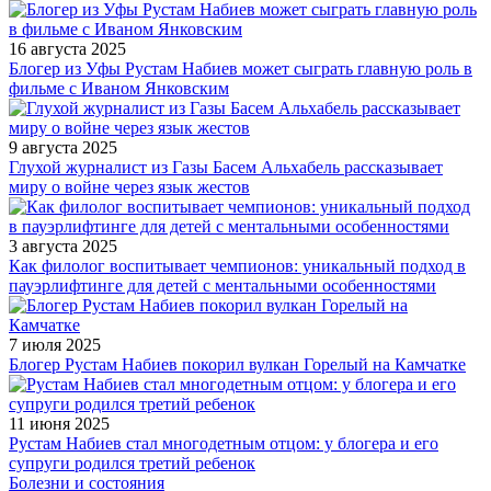
16 августа 2025
Блогер из Уфы Рустам Набиев может сыграть главную роль в
фильме с Иваном Янковским
9 августа 2025
Глухой журналист из Газы Басем Альхабель рассказывает
миру о войне через язык жестов
3 августа 2025
Как филолог воспитывает чемпионов: уникальный подход в
пауэрлифтинге для детей с ментальными особенностями
7 июля 2025
Блогер Рустам Набиев покорил вулкан Горелый на Камчатке
11 июня 2025
Рустам Набиев стал многодетным отцом: у блогера и его
супруги родился третий ребенок
Болезни и состояния