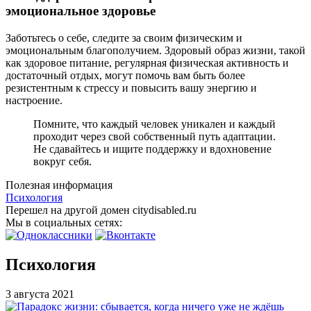
эмоциональное здоровье
Заботьтесь о себе, следите за своим физическим и
эмоциональным благополучием. Здоровый образ жизни, такой
как здоровое питание, регулярная физическая активность и
достаточный отдых, могут помочь вам быть более
резистентным к стрессу и повысить вашу энергию и
настроение.
Помните, что каждый человек уникален и каждый
проходит через свой собственный путь адаптации.
Не сдавайтесь и ищите поддержку и вдохновение
вокруг себя.
Полезная информация
Психология
Перешел на другой домен citydisabled.ru
Мы в социальных сетях:
Психология
3 августа 2021