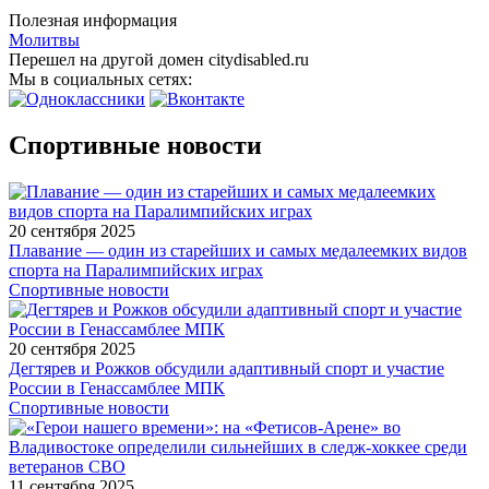
Полезная информация
Молитвы
Перешел на другой домен citydisabled.ru
Мы в социальных сетях:
Спортивные новости
20 сентября 2025
Плавание — один из старейших и самых медалеемких видов
спорта на Паралимпийских играх
Спортивные новости
20 сентября 2025
Дегтярев и Рожков обсудили адаптивный спорт и участие
России в Генассамблее МПК
Спортивные новости
11 сентября 2025