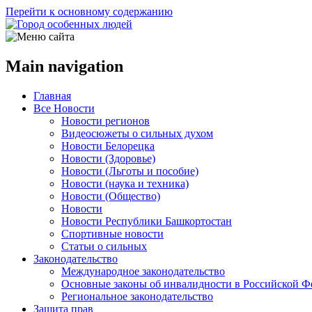
Перейти к основному содержанию
Main navigation
Главная
Все Новости
Новости регионов
Видеосюжеты о сильных духом
Новости Белорецка
Новости (Здоровье)
Новости (Льготы и пособие)
Новости (наука и техника)
Новости (Общество)
Новости
Новости Республики Башкортостан
Спортивные новости
Статьи о сильных
Законодательство
Международное законодательство
Основные законы об инвалидности в Российской Ф
Региональное законодательство
Защита прав