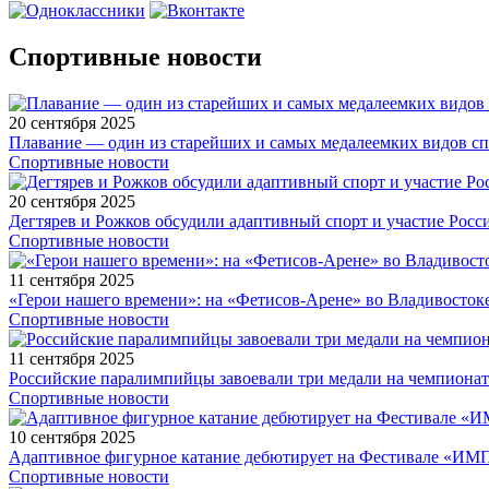
Спортивные новости
20 сентября 2025
Плавание — один из старейших и самых медалеемких видов с
Спортивные новости
20 сентября 2025
Дегтярев и Рожков обсудили адаптивный спорт и участие Рос
Спортивные новости
11 сентября 2025
«Герои нашего времени»: на «Фетисов-Арене» во Владивосток
Спортивные новости
11 сентября 2025
Российские паралимпийцы завоевали три медали на чемпионат
Спортивные новости
10 сентября 2025
Адаптивное фигурное катание дебютирует на Фестивале «ИМ
Спортивные новости