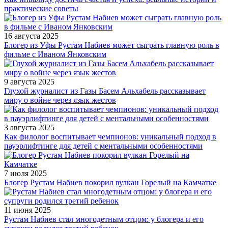
практические советы
16 августа 2025
Блогер из Уфы Рустам Набиев может сыграть главную роль в
фильме с Иваном Янковским
9 августа 2025
Глухой журналист из Газы Басем Альхабель рассказывает
миру о войне через язык жестов
3 августа 2025
Как филолог воспитывает чемпионов: уникальный подход в
пауэрлифтинге для детей с ментальными особенностями
7 июля 2025
Блогер Рустам Набиев покорил вулкан Горелый на Камчатке
11 июня 2025
Рустам Набиев стал многодетным отцом: у блогера и его