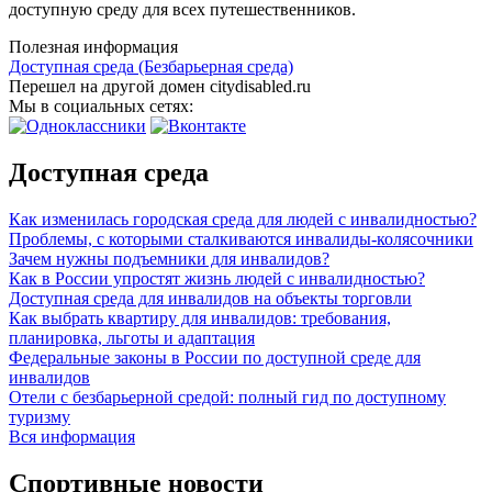
доступную среду для всех путешественников.
Полезная информация
Доступная среда (Безбарьерная среда)
Перешел на другой домен citydisabled.ru
Мы в социальных сетях:
Доступная среда
Как изменилась городская среда для людей с инвалидностью?
Проблемы, с которыми сталкиваются инвалиды-колясочники
Зачем нужны подъемники для инвалидов?
Как в России упростят жизнь людей с инвалидностью?
Доступная среда для инвалидов на объекты торговли
Как выбрать квартиру для инвалидов: требования,
планировка, льготы и адаптация
Федеральные законы в России по доступной среде для
инвалидов
Отели с безбарьерной средой: полный гид по доступному
туризму
Вся информация
Спортивные новости