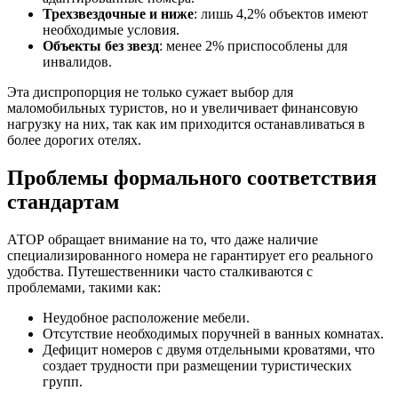
Трехзвездочные и ниже
: лишь 4,2% объектов имеют
необходимые условия.
Объекты без звезд
: менее 2% приспособлены для
инвалидов.
Эта диспропорция не только сужает выбор для
маломобильных туристов, но и увеличивает финансовую
нагрузку на них, так как им приходится останавливаться в
более дорогих отелях.
Проблемы формального соответствия
стандартам
АТОР обращает внимание на то, что даже наличие
специализированного номера не гарантирует его реального
удобства. Путешественники часто сталкиваются с
проблемами, такими как:
Неудобное расположение мебели.
Отсутствие необходимых поручней в ванных комнатах.
Дефицит номеров с двумя отдельными кроватями, что
создает трудности при размещении туристических
групп.