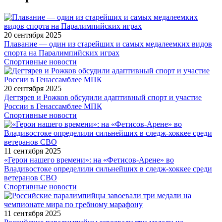
20 сентября 2025
Плавание — один из старейших и самых медалеемких видов
спорта на Паралимпийских играх
Спортивные новости
20 сентября 2025
Дегтярев и Рожков обсудили адаптивный спорт и участие
России в Генассамблее МПК
Спортивные новости
11 сентября 2025
«Герои нашего времени»: на «Фетисов-Арене» во
Владивостоке определили сильнейших в следж-хоккее среди
ветеранов СВО
Спортивные новости
11 сентября 2025