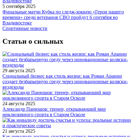
5 сентября 2025
Финальные матчи Кубка по следж-хоккею «Герои нашего
времени» среди ветеранов СВО пройдут 6 сентября во
Владивостоке
Спортивные новости
Статьи о сильных
29 августа 2025
Социальный бизнес как стиль жизни: как Роман Аранин
создает безбарьерную среду через инновационные коляски-
вездеходы
24 августа 2025
Александр Панюшов: тренер, открывающий мир
инклюзивного спорта в Старом Осколе
21 августа 2025
Как инвалиду достичь счастья и успеха: реальные истории и