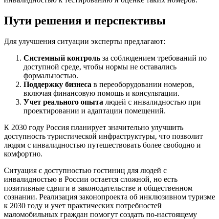
Пути решения и перспективы
Для улучшения ситуации эксперты предлагают:
Системный контроль
за соблюдением требований по
доступной среде, чтобы нормы не оставались
формальностью.
Поддержку бизнеса
в переоборудовании номеров,
включая финансовую помощь и консультации.
Учет реального опыта
людей с инвалидностью при
проектировании и адаптации помещений.
К 2030 году Россия планирует значительно улучшить
доступность туристической инфраструктуры, что позволит
людям с инвалидностью путешествовать более свободно и
комфортно.
Ситуация с доступностью гостиниц для людей с
инвалидностью в России остается сложной, но есть
позитивные сдвиги в законодательстве и общественном
сознании. Реализация законопроекта об инклюзивном туризме
к 2030 году и учет практических потребностей
маломобильных граждан помогут создать по-настоящему