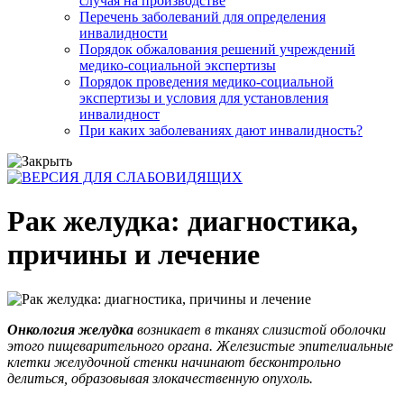
случая на производстве
Перечень заболеваний для определения
инвалидности
Порядок обжалования решений учреждений
медико-социальной экспертизы
Порядок проведения медико-социальной
экспертизы и условия для установления
инвалидност
При каких заболеваниях дают инвалидность?
Рак желудка: диагностика,
причины и лечение
Онкология желудка
возникает в тканях слизистой оболочки
этого пищеварительного органа. Железистые эпителиальные
клетки желудочной стенки начинают бесконтрольно
делиться, образовывая злокачественную опухоль.