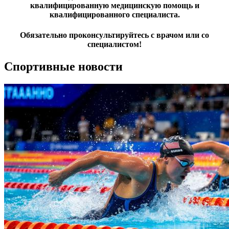
квалифицированную медицинскую помощь и
квалифицированного специалиста.
Обязательно проконсультируйтесь с врачом или со
специалистом!
Спортивные новости