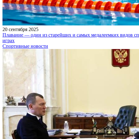
20 сентября 2025
Плавание — один из старейших и самых медалеемких видов с
играх
Спортивные новости