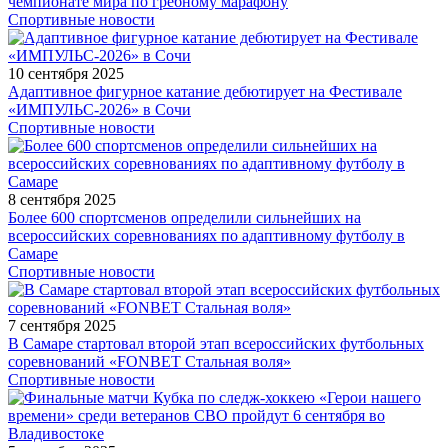
чемпионате мира по гребному марафону
Спортивные новости
10 сентября 2025
Адаптивное фигурное катание дебютирует на Фестивале
«ИМПУЛЬС-2026» в Сочи
Спортивные новости
8 сентября 2025
Более 600 спортсменов определили сильнейших на
всероссийских соревнованиях по адаптивному футболу в
Самаре
Спортивные новости
7 сентября 2025
В Самаре стартовал второй этап всероссийских футбольных
соревнований «FONBET Стальная воля»
Спортивные новости