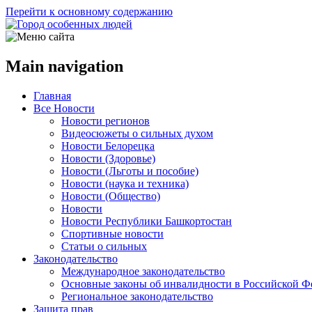
Перейти к основному содержанию
Main navigation
Главная
Все Новости
Новости регионов
Видеосюжеты о сильных духом
Новости Белорецка
Новости (Здоровье)
Новости (Льготы и пособие)
Новости (наука и техника)
Новости (Общество)
Новости
Новости Республики Башкортостан
Спортивные новости
Статьи о сильных
Законодательство
Международное законодательство
Основные законы об инвалидности в Российской Ф
Региональное законодательство
Защита прав