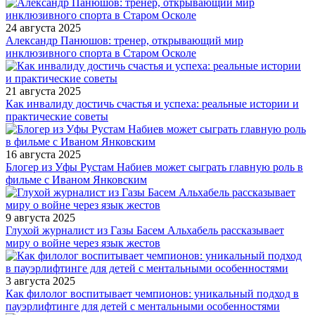
24 августа 2025
Александр Панюшов: тренер, открывающий мир
инклюзивного спорта в Старом Осколе
21 августа 2025
Как инвалиду достичь счастья и успеха: реальные истории и
практические советы
16 августа 2025
Блогер из Уфы Рустам Набиев может сыграть главную роль в
фильме с Иваном Янковским
9 августа 2025
Глухой журналист из Газы Басем Альхабель рассказывает
миру о войне через язык жестов
3 августа 2025
Как филолог воспитывает чемпионов: уникальный подход в
пауэрлифтинге для детей с ментальными особенностями