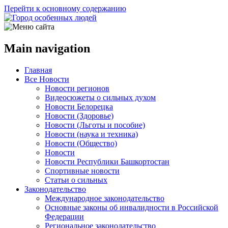
Перейти к основному содержанию
Main navigation
Главная
Все Новости
Новости регионов
Видеосюжеты о сильных духом
Новости Белорецка
Новости (Здоровье)
Новости (Льготы и пособие)
Новости (наука и техника)
Новости (Общество)
Новости
Новости Республики Башкортостан
Спортивные новости
Статьи о сильных
Законодательство
Международное законодательство
Основные законы об инвалидности в Российской
Федерации
Региональное законодательство