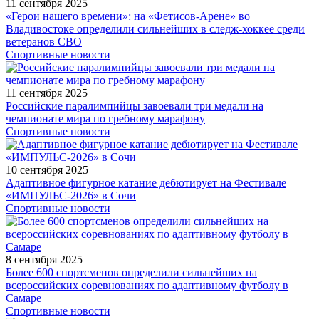
11 сентября 2025
«Герои нашего времени»: на «Фетисов-Арене» во
Владивостоке определили сильнейших в следж-хоккее среди
ветеранов СВО
Спортивные новости
11 сентября 2025
Российские паралимпийцы завоевали три медали на
чемпионате мира по гребному марафону
Спортивные новости
10 сентября 2025
Адаптивное фигурное катание дебютирует на Фестивале
«ИМПУЛЬС-2026» в Сочи
Спортивные новости
8 сентября 2025
Более 600 спортсменов определили сильнейших на
всероссийских соревнованиях по адаптивному футболу в
Самаре
Спортивные новости