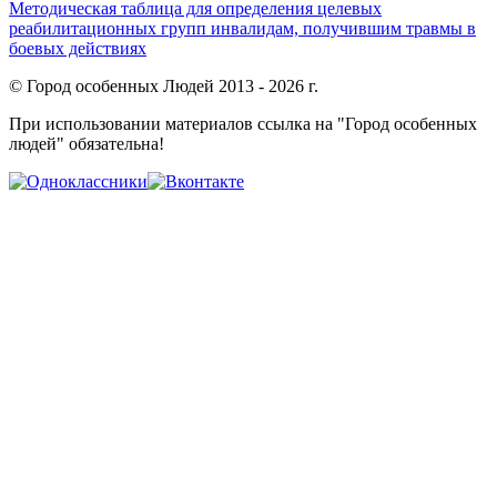
Методическая таблица для определения целевых
реабилитационных групп инвалидам, получившим травмы в
боевых действиях
© Город особенных Людей 2013 - 2026 г.
При использовании материалов ссылка на "Город особенных
людей" обязательна!