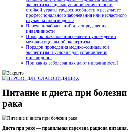
экспертизы с целью установления степени
стойкой утраты трудоспособности в результате
профессионального заболевания или несчастного
случая на производстве
Перечень заболеваний для определения
инвалидности
Порядок обжалования решений учреждений
медико-социальной экспертизы
Порядок проведения медико-социальной
экспертизы и условия для установления
инвалидност
При каких заболеваниях дают инвалидность?
Питание и диета при болезни
рака
Диета при раке
— правильная перемена рациона питания,