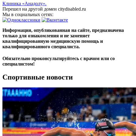
Клиника «Анадолу».
Перешел на другой домен citydisabled.ru
Мы в социальных сетях:
Информация, опубликованная на сайте, предназначена
только для ознакомления и не заменяет
квалифицированную медицинскую помощь и
квалифицированного специалиста.
Обязательно проконсультируйтесь с врачом или со
специалистом!
Спортивные новости