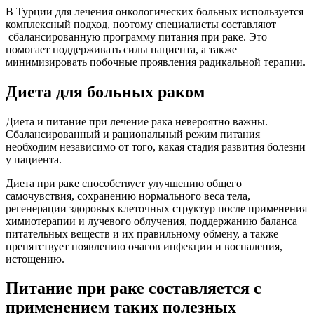
В Турции для лечения онкологических больных используется
комплексный подход, поэтому специалисты составляют
сбалансированную программу питания при раке. Это
помогает поддерживать силы пациента, а также
минимизировать побочные проявления радикальной терапии.
Диета для больных раком
Диета и питание при лечение рака невероятно важны.
Сбалансированный и рациональный режим питания
необходим независимо от того, какая стадия развития болезни
у пациента.
Диета при раке способствует улучшению общего
самочувствия, сохранению нормального веса тела,
регенерации здоровых клеточных структур после применения
химиотерапии и лучевого облучения, поддержанию баланса
питательных веществ и их правильному обмену, а также
препятствует появлению очагов инфекции и воспаления,
истощению.
Питание при раке составляется с
применением таких полезных