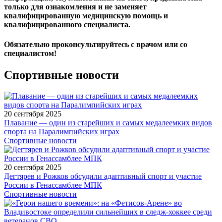
только для ознакомления и не заменяет
квалифицированную медицинскую помощь и
квалифицированного специалиста.
Обязательно проконсультируйтесь с врачом или со
специалистом!
Спортивные новости
20 сентября 2025
Плавание — один из старейших и самых медалеемких видов
спорта на Паралимпийских играх
Спортивные новости
20 сентября 2025
Дегтярев и Рожков обсудили адаптивный спорт и участие
России в Генассамблее МПК
Спортивные новости