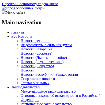
Перейти к основному содержанию
Main navigation
Главная
Все Новости
Новости регионов
Видеосюжеты о сильных духом
Новости Белорецка
Новости (Здоровье)
Новости (Льготы и пособие)
Новости (наука и техника)
Новости (Общество)
Новости
Новости Республики Башкортостан
Спортивные новости
Статьи о сильных
Законодательство
Международное законодательство
Основные законы об инвалидности в Российской
Федерации
Региональное законодательство