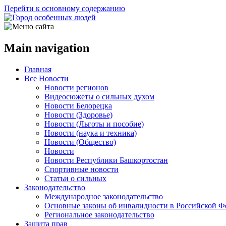
Перейти к основному содержанию
Main navigation
Главная
Все Новости
Новости регионов
Видеосюжеты о сильных духом
Новости Белорецка
Новости (Здоровье)
Новости (Льготы и пособие)
Новости (наука и техника)
Новости (Общество)
Новости
Новости Республики Башкортостан
Спортивные новости
Статьи о сильных
Законодательство
Международное законодательство
Основные законы об инвалидности в Российской Ф
Региональное законодательство
Защита прав