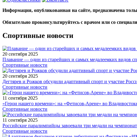
Информация, опубликованная на сайте, предназначена тол
Обязательно проконсультируйтесь с врачом или со специал
Спортивные новости
20 сентября 2025
Плавание — один из старейших и самых медалеемких видов с
Спортивные новости
20 сентября 2025
Дегтярев и Рожков обсудили адаптивный спорт и участие Рос
Спортивные новости
11 сентября 2025
«Герои нашего времени»: на «Фетисов-Арене» во Владивосток
Спортивные новости
11 сентября 2025
Российские паралимпийцы завоевали три медали на чемпионат
Спортивные новости