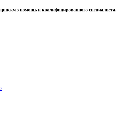
дицинскую помощь и квалифицированного специалиста.