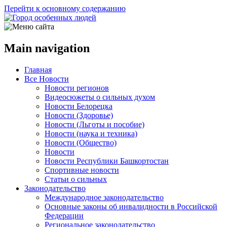
Перейти к основному содержанию
Main navigation
Главная
Все Новости
Новости регионов
Видеосюжеты о сильных духом
Новости Белорецка
Новости (Здоровье)
Новости (Льготы и пособие)
Новости (наука и техника)
Новости (Общество)
Новости
Новости Республики Башкортостан
Спортивные новости
Статьи о сильных
Законодательство
Международное законодательство
Основные законы об инвалидности в Российской
Федерации
Региональное законодательство