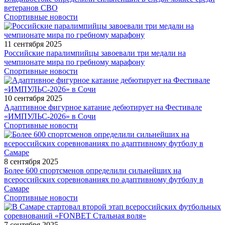
ветеранов СВО
Спортивные новости
11 сентября 2025
Российские паралимпийцы завоевали три медали на
чемпионате мира по гребному марафону
Спортивные новости
10 сентября 2025
Адаптивное фигурное катание дебютирует на Фестивале
«ИМПУЛЬС-2026» в Сочи
Спортивные новости
8 сентября 2025
Более 600 спортсменов определили сильнейших на
всероссийских соревнованиях по адаптивному футболу в
Самаре
Спортивные новости
7 сентября 2025