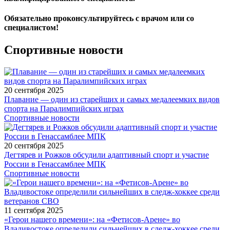
Обязательно проконсультируйтесь с врачом или со
специалистом!
Спортивные новости
20 сентября 2025
Плавание — один из старейших и самых медалеемких видов
спорта на Паралимпийских играх
Спортивные новости
20 сентября 2025
Дегтярев и Рожков обсудили адаптивный спорт и участие
России в Генассамблее МПК
Спортивные новости
11 сентября 2025
«Герои нашего времени»: на «Фетисов-Арене» во
Владивостоке определили сильнейших в следж-хоккее среди