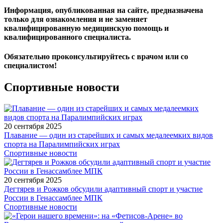
Информация, опубликованная на сайте, предназначена
только для ознакомления и не заменяет
квалифицированную медицинскую помощь и
квалифицированного специалиста.
Обязательно проконсультируйтесь с врачом или со
специалистом!
Спортивные новости
20 сентября 2025
Плавание — один из старейших и самых медалеемких видов
спорта на Паралимпийских играх
Спортивные новости
20 сентября 2025
Дегтярев и Рожков обсудили адаптивный спорт и участие
России в Генассамблее МПК
Спортивные новости