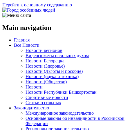
Перейти к основному содержанию
Main navigation
Главная
Все Новости
Новости регионов
Видеосюжеты о сильных духом
Новости Белорецка
Новости (Здоровье)
Новости (Льготы и пособие)
Новости (наука и техника)
Новости (Общество)
Новости
Новости Республики Башкортостан
Спортивные новости
Статьи о сильных
Законодательство
Международное законодательство
Основные законы об инвалидности в Российской
Федерации
Региональное законодательство