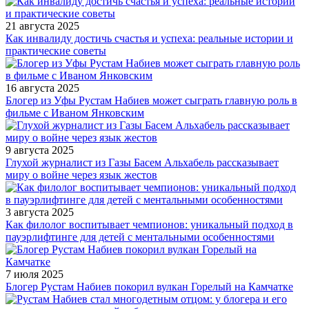
21 августа 2025
Как инвалиду достичь счастья и успеха: реальные истории и
практические советы
16 августа 2025
Блогер из Уфы Рустам Набиев может сыграть главную роль в
фильме с Иваном Янковским
9 августа 2025
Глухой журналист из Газы Басем Альхабель рассказывает
миру о войне через язык жестов
3 августа 2025
Как филолог воспитывает чемпионов: уникальный подход в
пауэрлифтинге для детей с ментальными особенностями
7 июля 2025
Блогер Рустам Набиев покорил вулкан Горелый на Камчатке