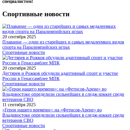
специалистом!
Спортивные новости
20 сентября 2025
Плавание — один из старейших и самых медалеемких видов
спорта на Паралимпийских играх
Спортивные новости
20 сентября 2025
Дегтярев и Рожков обсудили адаптивный спорт и участие
России в Генассамблее МПК
Спортивные новости
11 сентября 2025
«Герои нашего времени»: на «Фетисов-Арене» во
Владивостоке определили сильнейших в следж-хоккее среди
ветеранов СВО
Спортивные новости