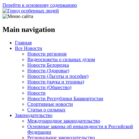
Перейти к основному содержанию
Main navigation
Главная
Все Новости
Новости регионов
Видеосюжеты о сильных духом
Новости Белорецка
Новости (Здоровье)
Новости (Льготы и пособие)
Новости (наука и техника)
Новости (Общество)
Новости
Новости Республики Башкортостан
Спортивные новости
Статьи о сильных
Законодательство
Международное законодательство
Основные законы об инвалидности в Российской
Федерации
Региональное законодательство