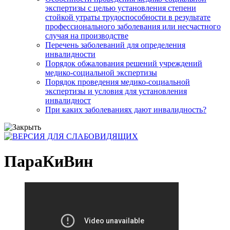
экспертизы с целью установления степени
стойкой утраты трудоспособности в результате
профессионального заболевания или несчастного
случая на производстве
Перечень заболеваний для определения
инвалидности
Порядок обжалования решений учреждений
медико-социальной экспертизы
Порядок проведения медико-социальной
экспертизы и условия для установления
инвалидност
При каких заболеваниях дают инвалидность?
ПараКиВин