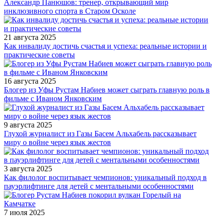
Александр Панюшов: тренер, открывающий мир
инклюзивного спорта в Старом Осколе
21 августа 2025
Как инвалиду достичь счастья и успеха: реальные истории и
практические советы
16 августа 2025
Блогер из Уфы Рустам Набиев может сыграть главную роль в
фильме с Иваном Янковским
9 августа 2025
Глухой журналист из Газы Басем Альхабель рассказывает
миру о войне через язык жестов
3 августа 2025
Как филолог воспитывает чемпионов: уникальный подход в
пауэрлифтинге для детей с ментальными особенностями
7 июля 2025