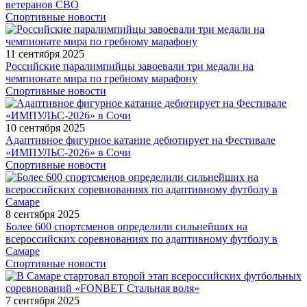
ветеранов СВО
Спортивные новости
11 сентября 2025
Российские паралимпийцы завоевали три медали на
чемпионате мира по гребному марафону
Спортивные новости
10 сентября 2025
Адаптивное фигурное катание дебютирует на Фестивале
«ИМПУЛЬС-2026» в Сочи
Спортивные новости
8 сентября 2025
Более 600 спортсменов определили сильнейших на
всероссийских соревнованиях по адаптивному футболу в
Самаре
Спортивные новости
7 сентября 2025