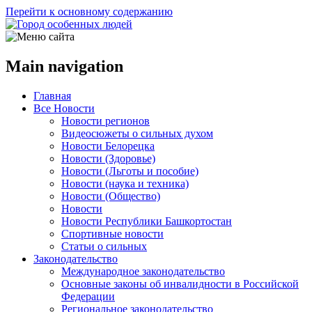
Перейти к основному содержанию
Main navigation
Главная
Все Новости
Новости регионов
Видеосюжеты о сильных духом
Новости Белорецка
Новости (Здоровье)
Новости (Льготы и пособие)
Новости (наука и техника)
Новости (Общество)
Новости
Новости Республики Башкортостан
Спортивные новости
Статьи о сильных
Законодательство
Международное законодательство
Основные законы об инвалидности в Российской
Федерации
Региональное законодательство