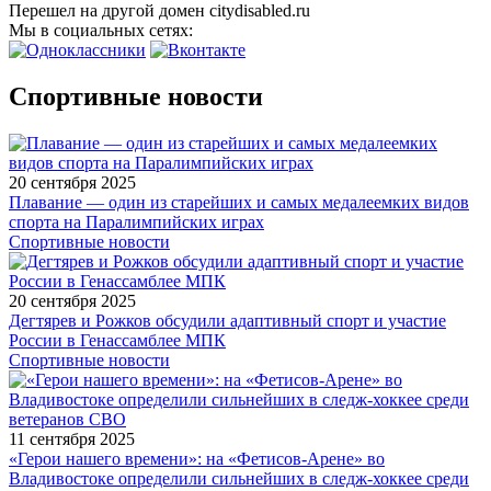
Перешел на другой домен citydisabled.ru
Мы в социальных сетях:
Спортивные новости
20 сентября 2025
Плавание — один из старейших и самых медалеемких видов
спорта на Паралимпийских играх
Спортивные новости
20 сентября 2025
Дегтярев и Рожков обсудили адаптивный спорт и участие
России в Генассамблее МПК
Спортивные новости
11 сентября 2025
«Герои нашего времени»: на «Фетисов-Арене» во
Владивостоке определили сильнейших в следж-хоккее среди