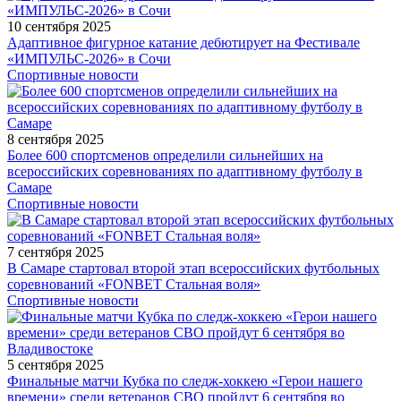
10 сентября 2025
Адаптивное фигурное катание дебютирует на Фестивале
«ИМПУЛЬС-2026» в Сочи
Спортивные новости
8 сентября 2025
Более 600 спортсменов определили сильнейших на
всероссийских соревнованиях по адаптивному футболу в
Самаре
Спортивные новости
7 сентября 2025
В Самаре стартовал второй этап всероссийских футбольных
соревнований «FONBET Стальная воля»
Спортивные новости
5 сентября 2025
Финальные матчи Кубка по следж-хоккею «Герои нашего
времени» среди ветеранов СВО пройдут 6 сентября во