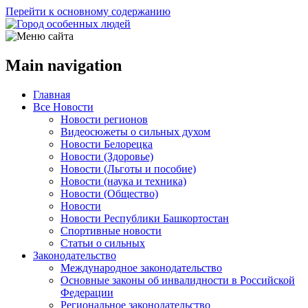
Перейти к основному содержанию
Main navigation
Главная
Все Новости
Новости регионов
Видеосюжеты о сильных духом
Новости Белорецка
Новости (Здоровье)
Новости (Льготы и пособие)
Новости (наука и техника)
Новости (Общество)
Новости
Новости Республики Башкортостан
Спортивные новости
Статьи о сильных
Законодательство
Международное законодательство
Основные законы об инвалидности в Российской
Федерации
Региональное законодательство