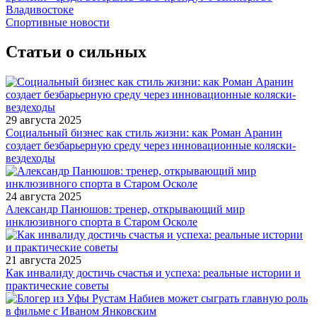
Владивостоке
Спортивные новости
Статьи о сильных
29 августа 2025
Социальный бизнес как стиль жизни: как Роман Аранин
создает безбарьерную среду через инновационные коляски-
вездеходы
24 августа 2025
Александр Панюшов: тренер, открывающий мир
инклюзивного спорта в Старом Осколе
21 августа 2025
Как инвалиду достичь счастья и успеха: реальные истории и
практические советы