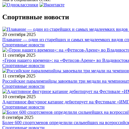
Спортивные новости
20 сентября 2025
Плавание — один из старейших и самых медалеемких видов с
Спортивные новости
11 сентября 2025
«Герои нашего времени»: на «Фетисов-Арене» во Владивосток
Спортивные новости
11 сентября 2025
Российские паралимпийцы завоевали три медали на чемпионат
Спортивные новости
10 сентября 2025
Адаптивное фигурное катание дебютирует на Фестивале «ИМ
Спортивные новости
8 сентября 2025
Более 600 спортсменов определили сильнейших на всероссийс
Спортивные новости