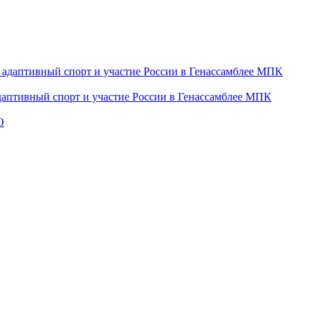
даптивный спорт и участие России в Генассамблее МПК