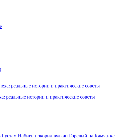
ха: реальные истории и практические советы