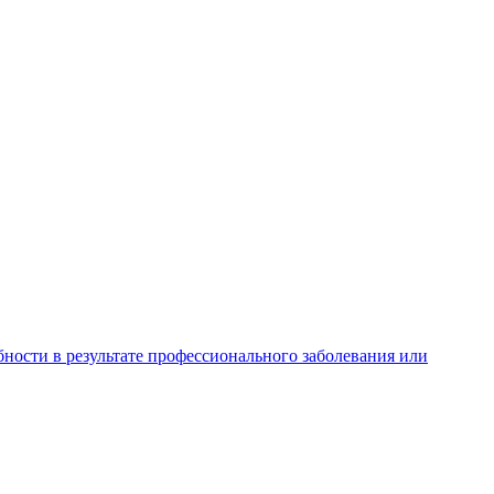
ности в результате профессионального заболевания или