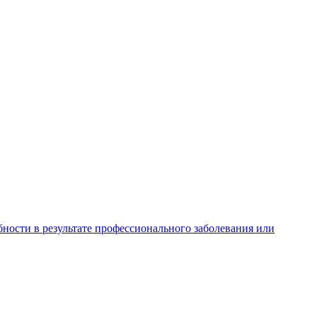
ности в результате профессионального заболевания или