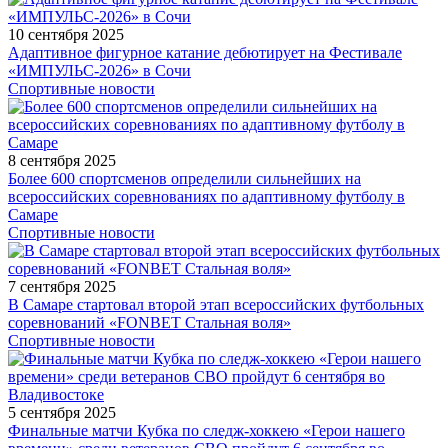
10 сентября 2025
Адаптивное фигурное катание дебютирует на Фестивале
«ИМПУЛЬС-2026» в Сочи
Спортивные новости
8 сентября 2025
Более 600 спортсменов определили сильнейших на
всероссийских соревнованиях по адаптивному футболу в
Самаре
Спортивные новости
7 сентября 2025
В Самаре стартовал второй этап всероссийских футбольных
соревнований «FONBET Стальная воля»
Спортивные новости
5 сентября 2025
Финальные матчи Кубка по следж-хоккею «Герои нашего