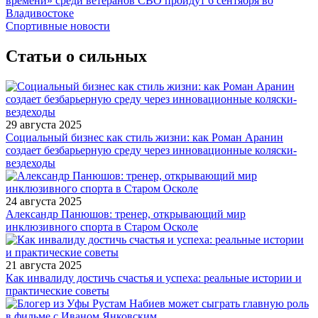
времени» среди ветеранов СВО пройдут 6 сентября во
Владивостоке
Спортивные новости
Статьи о сильных
29 августа 2025
Социальный бизнес как стиль жизни: как Роман Аранин
создает безбарьерную среду через инновационные коляски-
вездеходы
24 августа 2025
Александр Панюшов: тренер, открывающий мир
инклюзивного спорта в Старом Осколе
21 августа 2025
Как инвалиду достичь счастья и успеха: реальные истории и
практические советы