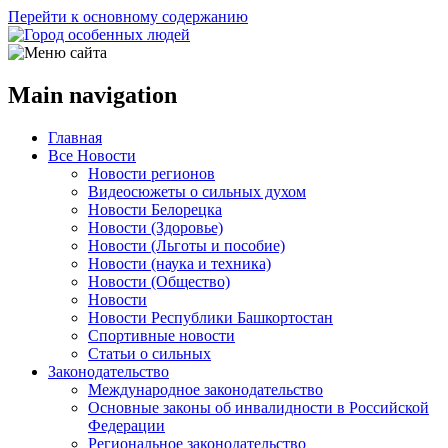
Перейти к основному содержанию
Main navigation
Главная
Все Новости
Новости регионов
Видеосюжеты о сильных духом
Новости Белорецка
Новости (Здоровье)
Новости (Льготы и пособие)
Новости (наука и техника)
Новости (Общество)
Новости
Новости Республики Башкортостан
Спортивные новости
Статьи о сильных
Законодательство
Международное законодательство
Основные законы об инвалидности в Российской
Федерации
Региональное законодательство