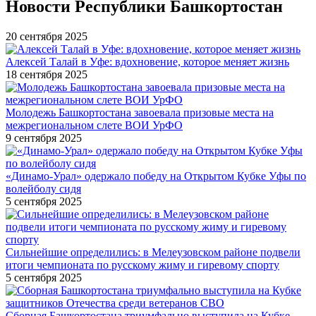
Новости Республики Башкортостан
20 сентября 2025
Алексей Талай в Уфе: вдохновение, которое меняет жизнь
18 сентября 2025
Молодежь Башкортостана завоевала призовые места на
межрегиональном слете ВОИ УрФО
9 сентября 2025
«Динамо-Урал» одержало победу на Открытом Кубке Уфы по
волейболу сидя
5 сентября 2025
Сильнейшие определились: в Мелеузовском районе подвели
итоги чемпионата по русскому жиму и гиревому спорту
5 сентября 2025
Сборная Башкортостана триумфально выступила на Кубке