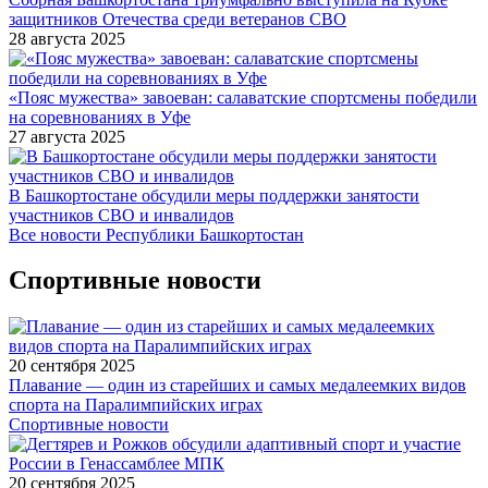
защитников Отечества среди ветеранов СВО
28 августа 2025
«Пояс мужества» завоеван: салаватские спортсмены победили
на соревнованиях в Уфе
27 августа 2025
В Башкортостане обсудили меры поддержки занятости
участников СВО и инвалидов
Все новости Республики Башкортостан
Спортивные новости
20 сентября 2025
Плавание — один из старейших и самых медалеемких видов
спорта на Паралимпийских играх
Спортивные новости
20 сентября 2025