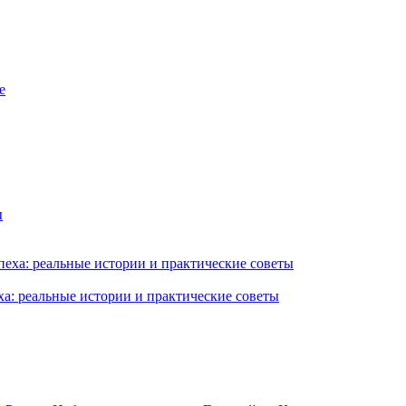
ха: реальные истории и практические советы