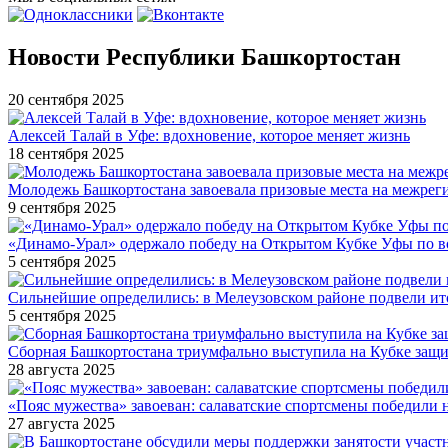
Новости Республики Башкортостан
20 сентября 2025
Алексей Талай в Уфе: вдохновение, которое меняет жизнь
18 сентября 2025
Молодежь Башкортостана завоевала призовые места на межре
9 сентября 2025
«Динамо-Урал» одержало победу на Открытом Кубке Уфы по в
5 сентября 2025
Сильнейшие определились: в Мелеузовском районе подвели ит
5 сентября 2025
Сборная Башкортостана триумфально выступила на Кубке защи
28 августа 2025
«Пояс мужества» завоеван: салаватские спортсмены победили 
27 августа 2025