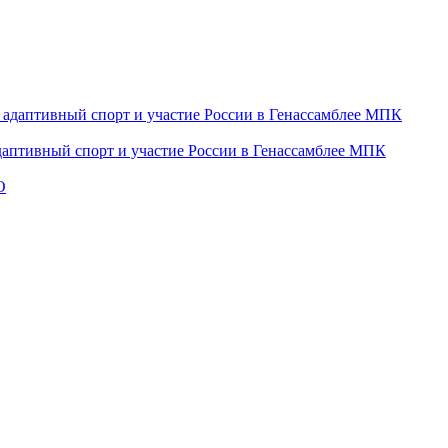
даптивный спорт и участие России в Генассамблее МПК