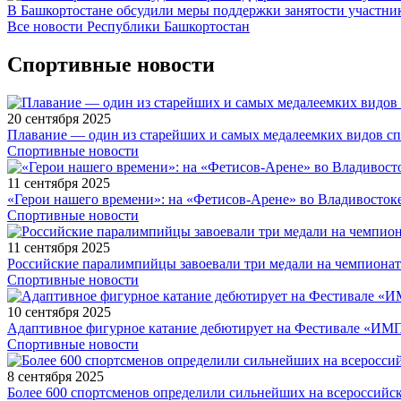
В Башкортостане обсудили меры поддержки занятости участн
Все новости Республики Башкортостан
Спортивные новости
20 сентября 2025
Плавание — один из старейших и самых медалеемких видов с
Спортивные новости
11 сентября 2025
«Герои нашего времени»: на «Фетисов-Арене» во Владивосток
Спортивные новости
11 сентября 2025
Российские паралимпийцы завоевали три медали на чемпионат
Спортивные новости
10 сентября 2025
Адаптивное фигурное катание дебютирует на Фестивале «ИМ
Спортивные новости
8 сентября 2025
Более 600 спортсменов определили сильнейших на всероссийс