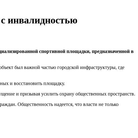
 с инвалидностью
циализированной спортивной площадки, предназначенной в
объект был важной частью городской инфраструктуры, где
ных и восстановить площадку.
ущение и призывая усилить охрану общественных пространств.
аждан. Общественность надеется, что власти не только