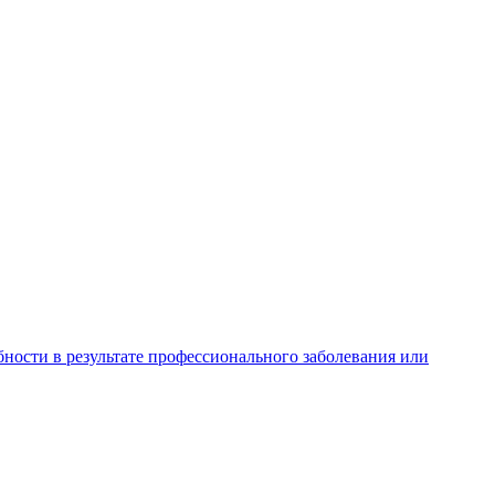
ности в результате профессионального заболевания или