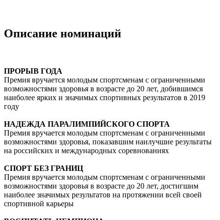
Описание номинаций
ПРОРЫВ ГОДА
Премия вручается молодым спортсменам с ограниченными
возможностями здоровья в возрасте до 20 лет, добившимся
наиболее ярких и значимых спортивных результатов в 2019
году
НАДЕЖДА ПАРАЛИМПИЙСКОГО СПОРТА
Премия вручается молодым спортсменам с ограниченными
возможностями здоровья, показавшим наилучшие результаты
на российских и международных соревнованиях
СПОРТ БЕЗ ГРАНИЦ
Премия вручается молодым спортсменам с ограниченными
возможностями здоровья в возрасте до 20 лет, достигшим
наиболее значимых результатов на протяжении всей своей
спортивной карьеры