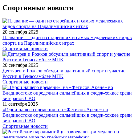
Спортивные новости
20 сентября 2025
Плавание — один из старейших и самых медалеемких видов
спорта на Паралимпийских играх
Спортивные новости
20 сентября 2025
Дегтярев и Рожков обсудили адаптивный спорт и участие
России в Генассамблее МПК
Спортивные новости
11 сентября 2025
«Герои нашего времени»: на «Фетисов-Арене» во
Владивостоке определили сильнейших в следж-хоккее среди
ветеранов СВО
Спортивные новости