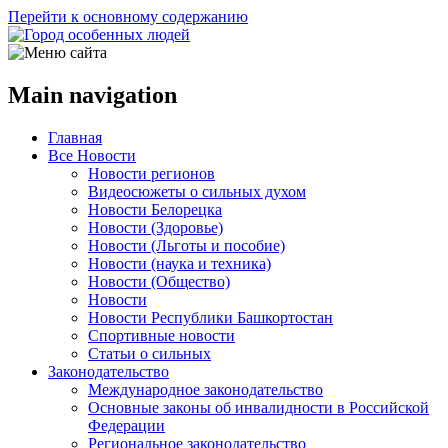
Перейти к основному содержанию
Main navigation
Главная
Все Новости
Новости регионов
Видеосюжеты о сильных духом
Новости Белорецка
Новости (Здоровье)
Новости (Льготы и пособие)
Новости (наука и техника)
Новости (Общество)
Новости
Новости Республики Башкортостан
Спортивные новости
Статьи о сильных
Законодательство
Международное законодательство
Основные законы об инвалидности в Российской
Федерации
Региональное законодательство