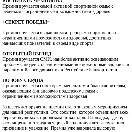
ВОСПИТАТЬ ЧЕМПИОНА
Премия вручается самой активной спортивной семье с
ребенком с ограниченными возможностями здоровья
«СЕКРЕТ ПОБЕДЫ»
Премия вручается выдающимся тренерам спортсменов с
ограниченными возможностями здоровья, достигших
наивысших показателей в своем виде спорта
ОТКРЫТЫЙ ВЗГЛЯД
Премия вручается СМИ, наиболее активно освещающим
проблемы людей с ограниченными возможностями здоровья и
паралимпийского движения в Республике Башкортостан.
ПО ЗОВУ СЕРДЦА
Премия вручается спонсорам, меценатам и благотворителям,
оказывающим финансовую поддержку людям с
ограниченными возможностями здоровья
За шесть лет вручение премии стало знаковым мероприятием
для нашей республики. Это событие, которое объединяет всех
неравнодушных к проблемам инвалидов. Площадка, где те,
кто напряженно трудился целый год, получают заслуженное
признание и уважение. Премия уже завоевала высокую