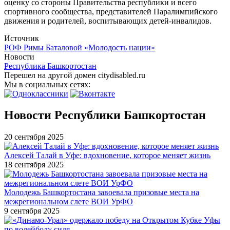
оценку со стороны Правительства республики и всего
спортивного сообщества, представителей Паралимпийского
движения и родителей, воспитывающих детей-инвалидов.
Источник
РОФ Римы Баталовой «Молодость нации»
Новости
Республика Башкортостан
Перешел на другой домен citydisabled.ru
Мы в социальных сетях:
Новости Республики Башкортостан
20 сентября 2025
Алексей Талай в Уфе: вдохновение, которое меняет жизнь
18 сентября 2025
Молодежь Башкортостана завоевала призовые места на
межрегиональном слете ВОИ УрФО
9 сентября 2025