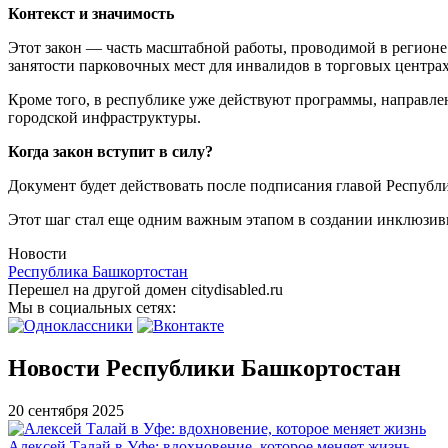
Контекст и значимость
Этот закон — часть масштабной работы, проводимой в регионе
занятости парковочных мест для инвалидов в торговых центра
Кроме того, в республике уже действуют программы, направле
городской инфраструктуры.
Когда закон вступит в силу?
Документ будет действовать после подписания главой Республ
Этот шаг стал еще одним важным этапом в создании инклюзивн
Новости
Республика Башкортостан
Перешел на другой домен citydisabled.ru
Мы в социальных сетях:
Новости Республики Башкортостан
20 сентября 2025
Алексей Талай в Уфе: вдохновение, которое меняет жизнь