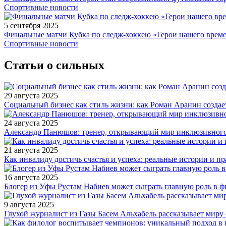
Спортивные новости
5 сентября 2025
Финальные матчи Кубка по следж-хоккею «Герои нашего време
Спортивные новости
Статьи о сильных
29 августа 2025
Социальный бизнес как стиль жизни: как Роман Аранин создае
24 августа 2025
Александр Панюшов: тренер, открывающий мир инклюзивного
21 августа 2025
Как инвалиду достичь счастья и успеха: реальные истории и п
16 августа 2025
Блогер из Уфы Рустам Набиев может сыграть главную роль в 
9 августа 2025
Глухой журналист из Газы Басем Альхабель рассказывает миру 