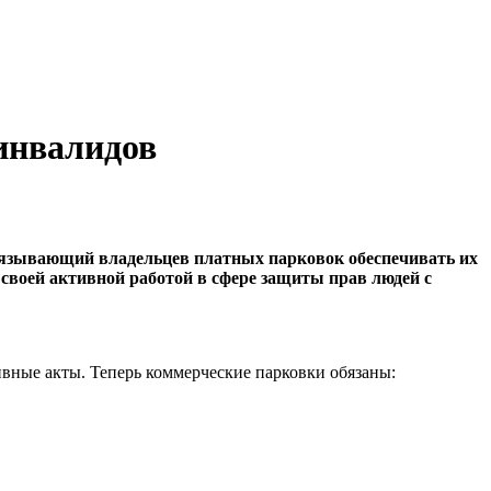
 инвалидов
бязывающий владельцев платных парковок обеспечивать их
своей активной работой в сфере защиты прав людей с
вные акты. Теперь коммерческие парковки обязаны: