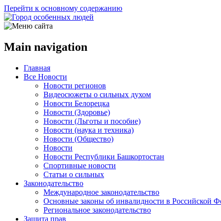
Перейти к основному содержанию
Main navigation
Главная
Все Новости
Новости регионов
Видеосюжеты о сильных духом
Новости Белорецка
Новости (Здоровье)
Новости (Льготы и пособие)
Новости (наука и техника)
Новости (Общество)
Новости
Новости Республики Башкортостан
Спортивные новости
Статьи о сильных
Законодательство
Международное законодательство
Основные законы об инвалидности в Российской Ф
Региональное законодательство
Защита прав