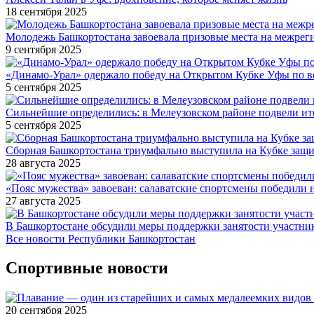
18 сентября 2025
Молодежь Башкортостана завоевала призовые места на межре
9 сентября 2025
«Динамо-Урал» одержало победу на Открытом Кубке Уфы по в
5 сентября 2025
Сильнейшие определились: в Мелеузовском районе подвели ит
5 сентября 2025
Сборная Башкортостана триумфально выступила на Кубке защи
28 августа 2025
«Пояс мужества» завоеван: салаватские спортсмены победили 
27 августа 2025
В Башкортостане обсудили меры поддержки занятости участн
Все новости Республики Башкортостан
Спортивные новости
20 сентября 2025