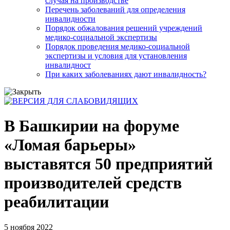
случая на производстве
Перечень заболеваний для определения
инвалидности
Порядок обжалования решений учреждений
медико-социальной экспертизы
Порядок проведения медико-социальной
экспертизы и условия для установления
инвалидност
При каких заболеваниях дают инвалидность?
В Башкирии на форуме
«Ломая барьеры»
выставятся 50 предприятий
производителей средств
реабилитации
5 ноября 2022