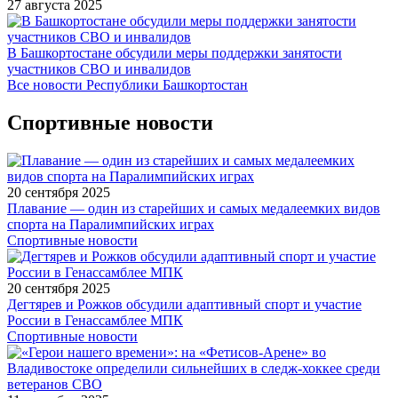
27 августа 2025
В Башкортостане обсудили меры поддержки занятости
участников СВО и инвалидов
Все новости Республики Башкортостан
Спортивные новости
20 сентября 2025
Плавание — один из старейших и самых медалеемких видов
спорта на Паралимпийских играх
Спортивные новости
20 сентября 2025
Дегтярев и Рожков обсудили адаптивный спорт и участие
России в Генассамблее МПК
Спортивные новости