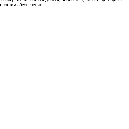
ственном обеспечении.