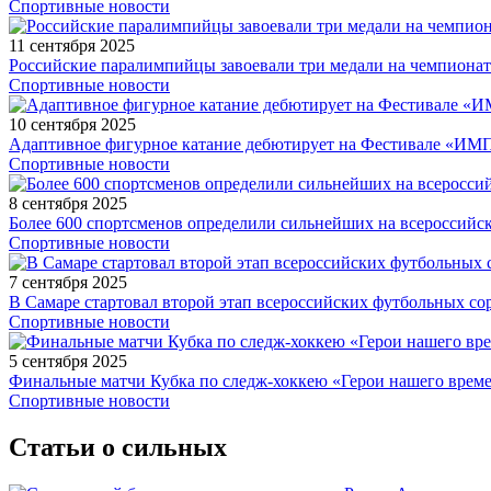
Спортивные новости
11 сентября 2025
Российские паралимпийцы завоевали три медали на чемпионат
Спортивные новости
10 сентября 2025
Адаптивное фигурное катание дебютирует на Фестивале «ИМ
Спортивные новости
8 сентября 2025
Более 600 спортсменов определили сильнейших на всероссийс
Спортивные новости
7 сентября 2025
В Самаре стартовал второй этап всероссийских футбольных 
Спортивные новости
5 сентября 2025
Финальные матчи Кубка по следж-хоккею «Герои нашего време
Спортивные новости
Статьи о сильных