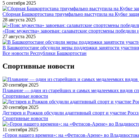
5 сентября 2025
Сборная Башкортостана триумфально выступила на Кубке защи
28 августа 2025
«Пояс мужества» завоеван: салаватские спортсмены победили 
27 августа 2025
В Башкортостане обсудили меры поддержки занятости участн
Все новости Республики Башкортостан
Спортивные новости
20 сентября 2025
Плавание — один из старейших и самых медалеемких видов с
Спортивные новости
20 сентября 2025
Дегтярев и Рожков обсудили адаптивный спорт и участие Рос
Спортивные новости
11 сентября 2025
«Герои нашего времени»: на «Фетисов-Арене» во Владивосток