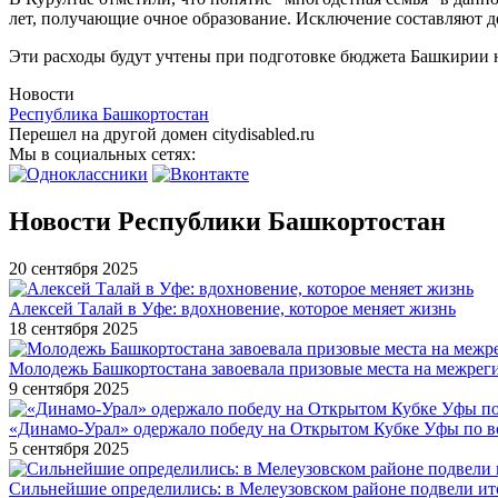
лет, получающие очное образование. Исключение составляют д
Эти расходы будут учтены при подготовке бюджета Башкирии н
Новости
Республика Башкортостан
Перешел на другой домен citydisabled.ru
Мы в социальных сетях:
Новости Республики Башкортостан
20 сентября 2025
Алексей Талай в Уфе: вдохновение, которое меняет жизнь
18 сентября 2025
Молодежь Башкортостана завоевала призовые места на межре
9 сентября 2025
«Динамо-Урал» одержало победу на Открытом Кубке Уфы по в
5 сентября 2025
Сильнейшие определились: в Мелеузовском районе подвели ит