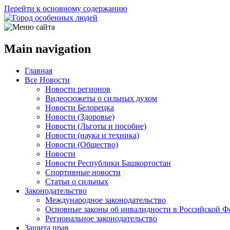
Перейти к основному содержанию
Main navigation
Главная
Все Новости
Новости регионов
Видеосюжеты о сильных духом
Новости Белорецка
Новости (Здоровье)
Новости (Льготы и пособие)
Новости (наука и техника)
Новости (Общество)
Новости
Новости Республики Башкортостан
Спортивные новости
Статьи о сильных
Законодательство
Международное законодательство
Основные законы об инвалидности в Российской Ф
Региональное законодательство
Защита прав