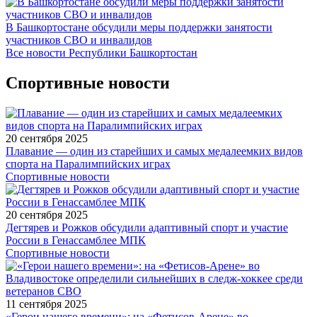
В Башкортостане обсудили меры поддержки занятости
участников СВО и инвалидов
Все новости Республики Башкортостан
Спортивные новости
20 сентября 2025
Плавание — один из старейших и самых медалеемких видов
спорта на Паралимпийских играх
Спортивные новости
20 сентября 2025
Дегтярев и Рожков обсудили адаптивный спорт и участие
России в Генассамблее МПК
Спортивные новости
11 сентября 2025
«Герои нашего времени»: на «Фетисов-Арене» во