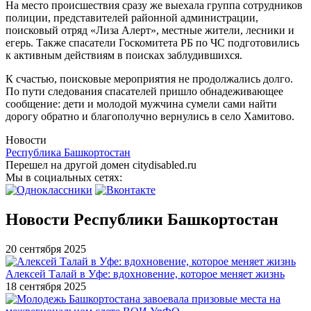
На место происшествия сразу же выехала группа сотрудников
полиции, представителей районной администрации,
поисковый отряд «Лиза Алерт», местные жители, лесники и
егерь. Также спасатели Госкомитета РБ по ЧС подготовились
к активным действиям в поисках заблудившихся.
К счастью, поисковые мероприятия не продолжались долго.
По пути следования спасателей пришло обнадеживающее
сообщение: дети и молодой мужчина сумели сами найти
дорогу обратно и благополучно вернулись в село Хамитово.
Новости
Республика Башкортостан
Перешел на другой домен citydisabled.ru
Мы в социальных сетях:
Новости Республики Башкортостан
20 сентября 2025
Алексей Талай в Уфе: вдохновение, которое меняет жизнь
18 сентября 2025