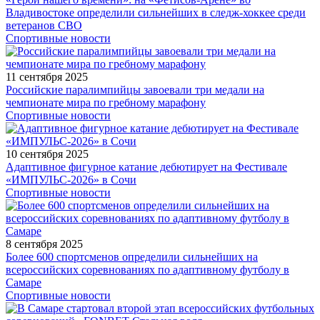
Владивостоке определили сильнейших в следж-хоккее среди
ветеранов СВО
Спортивные новости
11 сентября 2025
Российские паралимпийцы завоевали три медали на
чемпионате мира по гребному марафону
Спортивные новости
10 сентября 2025
Адаптивное фигурное катание дебютирует на Фестивале
«ИМПУЛЬС-2026» в Сочи
Спортивные новости
8 сентября 2025
Более 600 спортсменов определили сильнейших на
всероссийских соревнованиях по адаптивному футболу в
Самаре
Спортивные новости