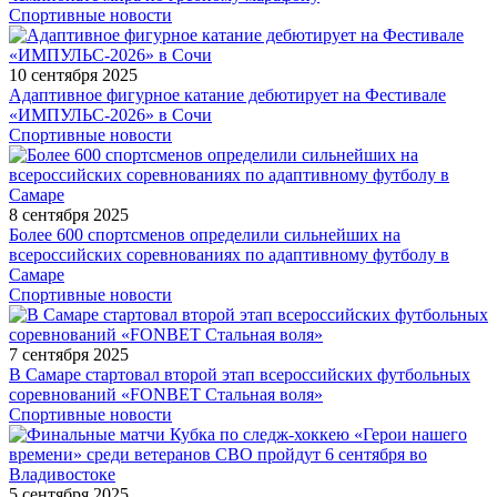
Спортивные новости
10 сентября 2025
Адаптивное фигурное катание дебютирует на Фестивале
«ИМПУЛЬС-2026» в Сочи
Спортивные новости
8 сентября 2025
Более 600 спортсменов определили сильнейших на
всероссийских соревнованиях по адаптивному футболу в
Самаре
Спортивные новости
7 сентября 2025
В Самаре стартовал второй этап всероссийских футбольных
соревнований «FONBET Стальная воля»
Спортивные новости
5 сентября 2025