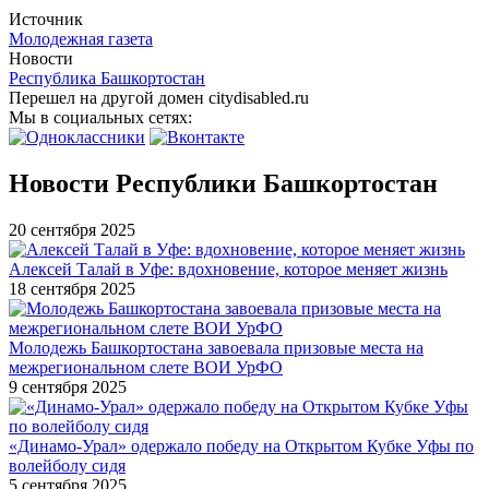
Источник
Молодежная газета
Новости
Республика Башкортостан
Перешел на другой домен citydisabled.ru
Мы в социальных сетях:
Новости Республики Башкортостан
20 сентября 2025
Алексей Талай в Уфе: вдохновение, которое меняет жизнь
18 сентября 2025
Молодежь Башкортостана завоевала призовые места на
межрегиональном слете ВОИ УрФО
9 сентября 2025
«Динамо-Урал» одержало победу на Открытом Кубке Уфы по
волейболу сидя
5 сентября 2025