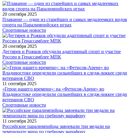
20 сентября 2025
Плавание — один из старейших и самых медалеемких видов
спорта на Паралимпийских играх
Спортивные новости
20 сентября 2025
Дегтярев и Рожков обсудили адаптивный спорт и участие
России в Генассамблее МПК
Спортивные новости
11 сентября 2025
«Герои нашего времени»: на «Фетисов-Арене» во
Владивостоке определили сильнейших в следж-хоккее среди
ветеранов СВО
Спортивные новости
11 сентября 2025
Российские паралимпийцы завоевали три медали на
чемпионате мира по гребному марафону