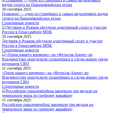
20 сентября 2025
Плавание — один из старейших и самых медалеемких видов
спорта на Паралимпийских играх
Спортивные новости
20 сентября 2025
Дегтярев и Рожков обсудили адаптивный спорт и участие
России в Генассамблее МПК
Спортивные новости
11 сентября 2025
«Герои нашего времени»: на «Фетисов-Арене» во
Владивостоке определили сильнейших в следж-хоккее среди
ветеранов СВО
Спортивные новости
11 сентября 2025
Российские паралимпийцы завоевали три медали на
чемпионате мира по гребному марафону