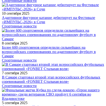
Спортивные новости
10 сентября 2025
Адаптивное фигурное катание дебютирует на Фестивале
«ИМПУЛЬС-2026» в Сочи
Спортивные новости
8 сентября 2025
Более 600 спортсменов определили сильнейших на
всероссийских соревнованиях по адаптивному футболу в
Самаре
Спортивные новости
7 сентября 2025
В Самаре стартовал второй этап всероссийских футбольных
соревнований «FONBET Стальная воля»
Спортивные новости
5 сентября 2025