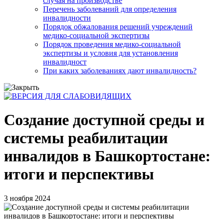
случая на производстве
Перечень заболеваний для определения
инвалидности
Порядок обжалования решений учреждений
медико-социальной экспертизы
Порядок проведения медико-социальной
экспертизы и условия для установления
инвалидност
При каких заболеваниях дают инвалидность?
Создание доступной среды и
системы реабилитации
инвалидов в Башкортостане:
итоги и перспективы
3 ноября 2024