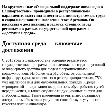
На круглом столе «О социальной поддержке инвалидов в
Башкортостане», прошедшем в республиканском
парламенте, выступил заместитель министра семьи, труда
и социальной защиты населения Азат Арсланов. Он
рассказал о достижениях и задачах, стоящих перед
регионами в рамках государственной программы
«Доступная среда».
Доступная среда — ключевые
достижения
С 2011 года в Башкортостане успешно реализуется
государственная программа, нацеленная на создание условий
безбарьерного доступа для людей с ограниченными
возможностями. Из более чем 512 объектов социальной
инфраструктуры, включенных в реестр приоритетных, 75%
уже адаптированы для маломобильных граждан. Среди
мероприятий — адаптация входных зон, обустройство путей
передвижения, а также создание индукционных систем для
слабослышащих. Такие изменения значительно повышают
доступность объектов и услуг, что способствует улучшению
качества жизни инвалидов.