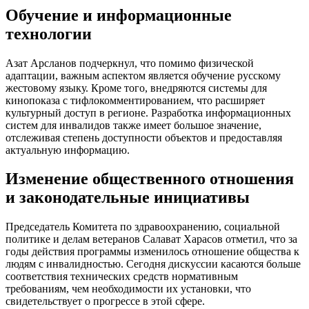
Обучение и информационные
технологии
Азат Арсланов подчеркнул, что помимо физической
адаптации, важным аспектом является обучение русскому
жестовому языку. Кроме того, внедряются системы для
кинопоказа с тифлокомментированием, что расширяет
культурный доступ в регионе. Разработка информационных
систем для инвалидов также имеет большое значение,
отслеживая степень доступности объектов и предоставляя
актуальную информацию.
Изменение общественного отношения
и законодательные инициативы
Председатель Комитета по здравоохранению, социальной
политике и делам ветеранов Салават Харасов отметил, что за
годы действия программы изменилось отношение общества к
людям с инвалидностью. Сегодня дискуссии касаются больше
соответствия технических средств нормативным
требованиям, чем необходимости их установки, что
свидетельствует о прогрессе в этой сфере.