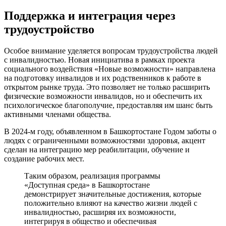
Поддержка и интеграция через
трудоустройство
Особое внимание уделяется вопросам трудоустройства людей
с инвалидностью. Новая инициатива в рамках проекта
социального воздействия «Новые возможности» направлена
на подготовку инвалидов и их родственников к работе в
открытом рынке труда. Это позволяет не только расширить
физические возможности инвалидов, но и обеспечить их
психологическое благополучие, предоставляя им шанс быть
активными членами общества.
В 2024-м году, объявленном в Башкортостане Годом заботы о
людях с ограниченными возможностями здоровья, акцент
сделан на интеграцию мер реабилитации, обучение и
создание рабочих мест.
Таким образом, реализация программы
«Доступная среда» в Башкортостане
демонстрирует значительные достижения, которые
положительно влияют на качество жизни людей с
инвалидностью, расширяя их возможности,
интегрируя в общество и обеспечивая