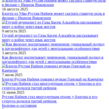
16 августа 2025
Блогер из Уфы Рустам Набиев может сыграть главную роль в
фильме с Иваном Янковским
9 августа 2025
Глухой журналист из Газы Басем Альхабель рассказывает
миру о войне через язык жестов
3 августа 2025
Как филолог воспитывает чемпионов: уникальный подход в
пауэрлифтинге для детей с ментальными особенностями
7 июля 2025
Блогер Рустам Набиев покорил вулкан Горелый на Камчатке
11 июня 2025
Рустам Набиев стал многодетным отцом: у блогера и его
супруги родился третий ребенок
Болезни и состояния