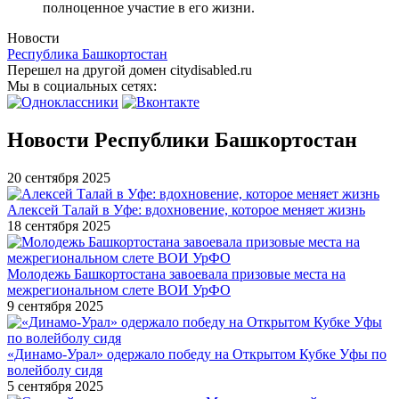
полноценное участие в его жизни.
Новости
Республика Башкортостан
Перешел на другой домен citydisabled.ru
Мы в социальных сетях:
Новости Республики Башкортостан
20 сентября 2025
Алексей Талай в Уфе: вдохновение, которое меняет жизнь
18 сентября 2025
Молодежь Башкортостана завоевала призовые места на
межрегиональном слете ВОИ УрФО
9 сентября 2025
«Динамо-Урал» одержало победу на Открытом Кубке Уфы по
волейболу сидя
5 сентября 2025