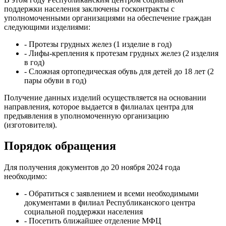
поддержки населения заключены госконтракты с
уполномоченными организациями на обеспечение граждан
следующими изделиями:
- Протезы грудных желез (1 изделие в год)
- Лифы-крепления к протезам грудных желез (2 изделия
в год)
- Сложная ортопедическая обувь для детей до 18 лет (2
пары обуви в год)
Получение данных изделий осуществляется на основании
направления, которое выдается в филиалах центра для
предъявления в уполномоченную организацию
(изготовителя).
Порядок обращения
Для получения документов до 20 ноября 2024 года
необходимо:
- Обратиться с заявлением и всеми необходимыми
документами в филиал Республиканского центра
социальной поддержки населения
- Посетить ближайшее отделение МФЦ