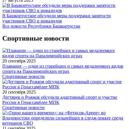
27 августа 2025
В Башкортостане обсудили меры поддержки занятости
участников СВО и инвалидов
Все новости Республики Башкортостан
Спортивные новости
20 сентября 2025
Плавание — один из старейших и самых медалеемких видов
спорта на Паралимпийских играх
Спортивные новости
20 сентября 2025
Дегтярев и Рожков обсудили адаптивный спорт и участие
России в Генассамблее МПК
Спортивные новости
11 сентября 2025