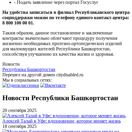
- Подать заявление через портал Госуслуг
На удобства записаться в филиал Республиканского центра
соцподдержки можно по телефону единого контакт-центра:
8 800 100 00 01.
Таким образом, данное постановление и заключенные
контракты значительно облегчают процедуру получения
жизненно необходимых протезно-ортопедических изделий
для малоимущих жителей Республики Башкортостан,
способствуя улучшению их качества жизни и здоровья.
Новости
Республика Башкортостан
Перешел на другой домен citydisabled.ru
Мы в социальных сетях:
Новости Республики Башкортостан
20 сентября 2025
Алексей Талай в Уфе: вдохновение, которое меняет жизнь
18 сентября 2025