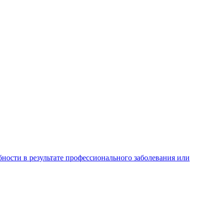
ности в результате профессионального заболевания или