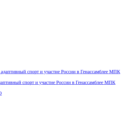
даптивный спорт и участие России в Генассамблее МПК