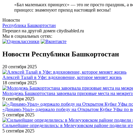
«Бал маленьких принцесс» — это не просто праздник, а 
принцесс знаменуют приход настоящей весны!
Новости
Республика Башкортостан
Перешел на другой домен citydisabled.ru
Мы в социальных сетях:
Новости Республики Башкортостан
20 сентября 2025
Алексей Талай в Уфе: вдохновение, которое меняет жизнь
18 сентября 2025
Молодежь Башкортостана завоевала призовые места на межре
9 сентября 2025
«Динамо-Урал» одержало победу на Открытом Кубке Уфы по в
5 сентября 2025
Сильнейшие определились: в Мелеузовском районе подвели ит
5 сентября 2025