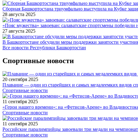
Сборная Башкортостана триумфально выступила на Кубке защи
28 августа 2025
«Пояс мужества» завоеван: салаватские спортсмены победили 
27 августа 2025
В Башкортостане обсудили меры поддержки занятости участн
Все новости Республики Башкортостан
Спортивные новости
20 сентября 2025
Плавание — один из старейших и самых медалеемких видов с
Спортивные новости
11 сентября 2025
«Герои нашего времени»: на «Фетисов-Арене» во Владивосток
Спортивные новости
11 сентября 2025
Российские паралимпийцы завоевали три медали на чемпионат
Спортивные новости