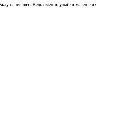
дежду на лучшее. Ведь именно улыбки маленьких