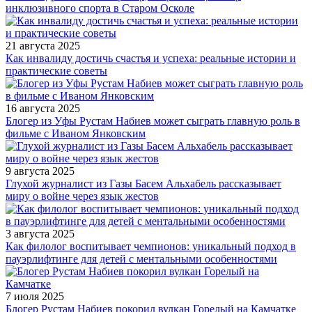
инклюзивного спорта в Старом Осколе
21 августа 2025
Как инвалиду достичь счастья и успеха: реальные истории и
практические советы
16 августа 2025
Блогер из Уфы Рустам Набиев может сыграть главную роль в
фильме с Иваном Янковским
9 августа 2025
Глухой журналист из Газы Басем Альхабель рассказывает
миру о войне через язык жестов
3 августа 2025
Как филолог воспитывает чемпионов: уникальный подход в
пауэрлифтинге для детей с ментальными особенностями
7 июля 2025
Блогер Рустам Набиев покорил вулкан Горелый на Камчатке