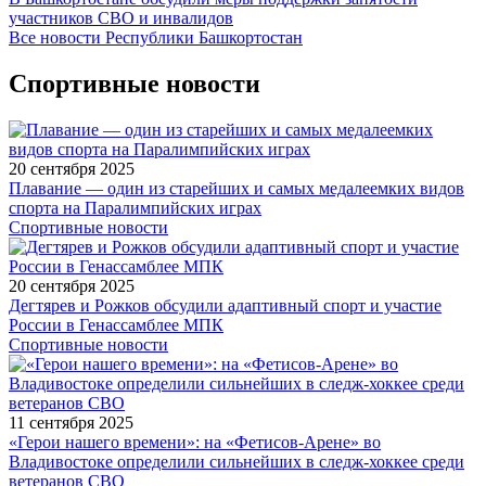
участников СВО и инвалидов
Все новости Республики Башкортостан
Спортивные новости
20 сентября 2025
Плавание — один из старейших и самых медалеемких видов
спорта на Паралимпийских играх
Спортивные новости
20 сентября 2025
Дегтярев и Рожков обсудили адаптивный спорт и участие
России в Генассамблее МПК
Спортивные новости
11 сентября 2025
«Герои нашего времени»: на «Фетисов-Арене» во
Владивостоке определили сильнейших в следж-хоккее среди
ветеранов СВО