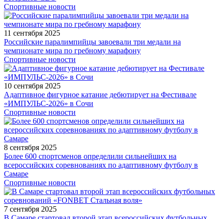
Спортивные новости
11 сентября 2025
Российские паралимпийцы завоевали три медали на
чемпионате мира по гребному марафону
Спортивные новости
10 сентября 2025
Адаптивное фигурное катание дебютирует на Фестивале
«ИМПУЛЬС-2026» в Сочи
Спортивные новости
8 сентября 2025
Более 600 спортсменов определили сильнейших на
всероссийских соревнованиях по адаптивному футболу в
Самаре
Спортивные новости
7 сентября 2025
В Самаре стартовал второй этап всероссийских футбольных