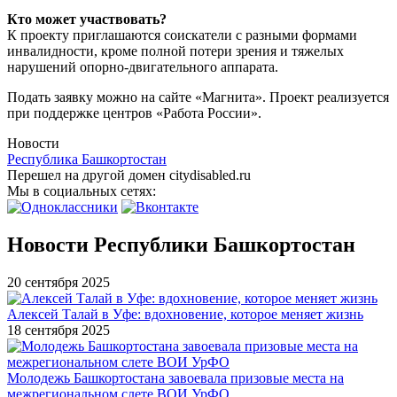
Кто может участвовать?
К проекту приглашаются соискатели с разными формами
инвалидности, кроме полной потери зрения и тяжелых
нарушений опорно-двигательного аппарата.
Подать заявку можно на сайте «Магнита». Проект реализуется
при поддержке центров «Работа России».
Новости
Республика Башкортостан
Перешел на другой домен citydisabled.ru
Мы в социальных сетях:
Новости Республики Башкортостан
20 сентября 2025
Алексей Талай в Уфе: вдохновение, которое меняет жизнь
18 сентября 2025
Молодежь Башкортостана завоевала призовые места на
межрегиональном слете ВОИ УрФО