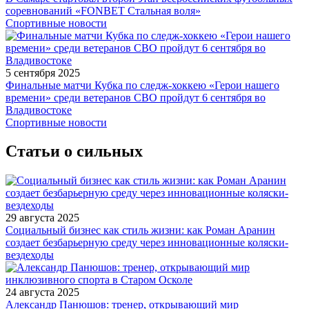
соревнований «FONBET Стальная воля»
Спортивные новости
5 сентября 2025
Финальные матчи Кубка по следж-хоккею «Герои нашего
времени» среди ветеранов СВО пройдут 6 сентября во
Владивостоке
Спортивные новости
Статьи о сильных
29 августа 2025
Социальный бизнес как стиль жизни: как Роман Аранин
создает безбарьерную среду через инновационные коляски-
вездеходы
24 августа 2025
Александр Панюшов: тренер, открывающий мир