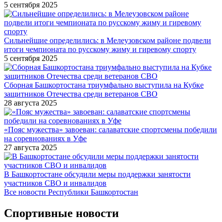
5 сентября 2025
Сильнейшие определились: в Мелеузовском районе подвели
итоги чемпионата по русскому жиму и гиревому спорту
5 сентября 2025
Сборная Башкортостана триумфально выступила на Кубке
защитников Отечества среди ветеранов СВО
28 августа 2025
«Пояс мужества» завоеван: салаватские спортсмены победили
на соревнованиях в Уфе
27 августа 2025
В Башкортостане обсудили меры поддержки занятости
участников СВО и инвалидов
Все новости Республики Башкортостан
Спортивные новости