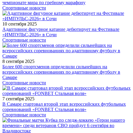
чемпионате мира по гребному марафону
Спортивные новости
10 сентября 2025
Адаптивное фигурное катание дебютирует на Фестивале
«ИМПУЛЬС-2026» в Сочи
Спортивные новости
8 сентября 2025
Более 600 спортсменов определили сильнейших на
всероссийских соревнованиях по адаптивному футболу в
Самаре
Спортивные новости
7 сентября 2025
В Самаре стартовал второй этап всероссийских футбольных
соревнований «FONBET Стальная воля»
Спортивные новости