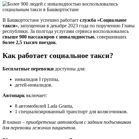
В Башкортостане успешно работает
служба «Социальное
такси»
, запущенная в декабре 2023 года по поручению Главы
республики. За полгода услугами сервиса воспользовались
свыше 900 пассажиров с инвалидностью
, совершивших
более 2,5 тысяч поездок
.
Как работает социальное такси?
Бесплатные перевозки
доступны для:
инвалидов I группы,
детей-инвалидов.
Автопарк
включает:
8 автомобилей Lada Granta,
1 специализированный транспорт для колясочников.
В планах – приобретение автомобиля с задним подъемником
для перевозки лежачих пациентов.