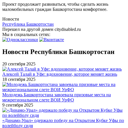
Проект продолжает развиваться, чтобы сделать жизнь
маломобильных граждан Башкортостана комфортнее.
Новости
Республика Башкортостан
Перешел на другой домен citydisabled.ru
Мы в социальных сетях:
Новости Республики Башкортостан
20 сентября 2025
Алексей Талай в Уфе: вдохновение, которое меняет жизнь
18 сентября 2025
Молодежь Башкортостана завоевала призовые места на
межрегиональном слете ВОИ УрФО
9 сентября 2025
«Динамо-Урал» одержало победу на Открытом Кубке Уфы по
волейболу сидя