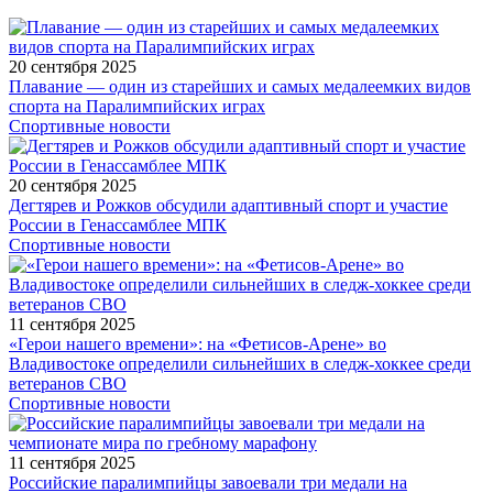
20 сентября 2025
Плавание — один из старейших и самых медалеемких видов
спорта на Паралимпийских играх
Спортивные новости
20 сентября 2025
Дегтярев и Рожков обсудили адаптивный спорт и участие
России в Генассамблее МПК
Спортивные новости
11 сентября 2025
«Герои нашего времени»: на «Фетисов-Арене» во
Владивостоке определили сильнейших в следж-хоккее среди
ветеранов СВО
Спортивные новости
11 сентября 2025
Российские паралимпийцы завоевали три медали на