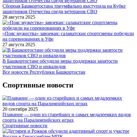
Сборная Башкортостана триумфально выступила на Кубке
защитников Отечества среди ветеранов СВО
28 августа 2025
«Пояс мужества» завоеван: салаватские спортсмены победили
на соревнованиях в Уфе
27 августа 2025
В Башкортостане обсудили меры поддержки занятости
участников СВО и инвалидов
Все новости Республики Башкортостан
Спортивные новости
20 сентября 2025
Плавание — один из старейших и самых медалеемких видов
спорта на Паралимпийских играх
Спортивные новости