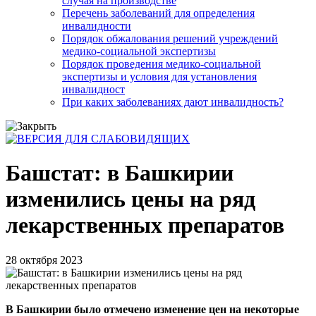
случая на производстве
Перечень заболеваний для определения
инвалидности
Порядок обжалования решений учреждений
медико-социальной экспертизы
Порядок проведения медико-социальной
экспертизы и условия для установления
инвалидност
При каких заболеваниях дают инвалидность?
Башстат: в Башкирии
изменились цены на ряд
лекарственных препаратов
28 октября 2023
В Башкирии было отмечено изменение цен на некоторые