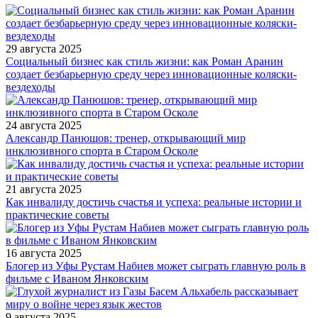
29 августа 2025
Социальный бизнес как стиль жизни: как Роман Аранин
создает безбарьерную среду через инновационные коляски-
вездеходы
24 августа 2025
Александр Панюшов: тренер, открывающий мир
инклюзивного спорта в Старом Осколе
21 августа 2025
Как инвалиду достичь счастья и успеха: реальные истории и
практические советы
16 августа 2025
Блогер из Уфы Рустам Набиев может сыграть главную роль в
фильме с Иваном Янковским
9 августа 2025