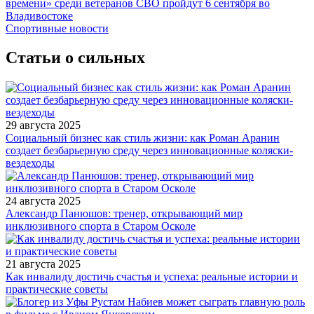
времени» среди ветеранов СВО пройдут 6 сентября во
Владивостоке
Спортивные новости
Статьи о сильных
29 августа 2025
Социальный бизнес как стиль жизни: как Роман Аранин
создает безбарьерную среду через инновационные коляски-
вездеходы
24 августа 2025
Александр Панюшов: тренер, открывающий мир
инклюзивного спорта в Старом Осколе
21 августа 2025
Как инвалиду достичь счастья и успеха: реальные истории и
практические советы