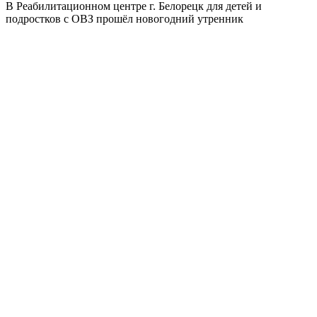
В Реабилитационном центре г. Белорецк для детей и
подростков с ОВЗ прошёл новогодний утренник