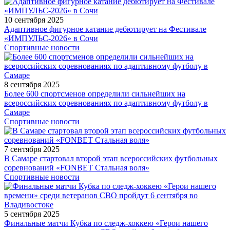
10 сентября 2025
Адаптивное фигурное катание дебютирует на Фестивале
«ИМПУЛЬС-2026» в Сочи
Спортивные новости
8 сентября 2025
Более 600 спортсменов определили сильнейших на
всероссийских соревнованиях по адаптивному футболу в
Самаре
Спортивные новости
7 сентября 2025
В Самаре стартовал второй этап всероссийских футбольных
соревнований «FONBET Стальная воля»
Спортивные новости
5 сентября 2025
Финальные матчи Кубка по следж-хоккею «Герои нашего