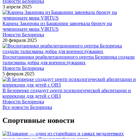
Новости Белорецка
3 апреля 2025
Карина Закирова из Башкирии завоевала бронзу на
чемпионате мира VIRTUS
Новости Белорецка
20 февраля 2025
Воспитанники реабилитационного центра Белорецка создали
талисманы добра для военнослужащих
Новости Белорецка
5 февраля 2025
В Белорецке создадут центр психологической абилитации и
коррекции для детей с ОВЗ
Новости Белорецка
Все новости Белорецка
Спортивные новости