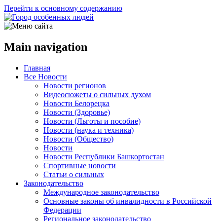
Перейти к основному содержанию
Main navigation
Главная
Все Новости
Новости регионов
Видеосюжеты о сильных духом
Новости Белорецка
Новости (Здоровье)
Новости (Льготы и пособие)
Новости (наука и техника)
Новости (Общество)
Новости
Новости Республики Башкортостан
Спортивные новости
Статьи о сильных
Законодательство
Международное законодательство
Основные законы об инвалидности в Российской
Федерации
Региональное законодательство