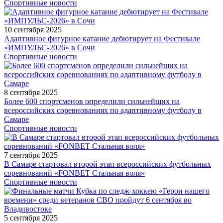
Спортивные новости
10 сентября 2025
Адаптивное фигурное катание дебютирует на Фестивале
«ИМПУЛЬС-2026» в Сочи
Спортивные новости
8 сентября 2025
Более 600 спортсменов определили сильнейших на
всероссийских соревнованиях по адаптивному футболу в
Самаре
Спортивные новости
7 сентября 2025
В Самаре стартовал второй этап всероссийских футбольных
соревнований «FONBET Стальная воля»
Спортивные новости
5 сентября 2025