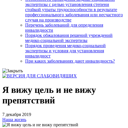
экспертизы с целью установления степени
стойкой утраты трудоспособности в результате
профессионального заболевания или несчастного
случая на производстве
Перечень заболеваний для определения
инвалидности
Порядок обжалования решений учреждений
медико-социальной экспертизы
Порядок проведения медико-социальной
экспертизы и условия для установления
инвалидност
При каких заболеваниях дают инвалидность?
Я вижу цель и не вижу
препятствий
7 декабря 2019
Наша жизнь