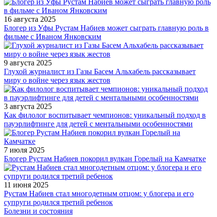
16 августа 2025
Блогер из Уфы Рустам Набиев может сыграть главную роль в
фильме с Иваном Янковским
9 августа 2025
Глухой журналист из Газы Басем Альхабель рассказывает
миру о войне через язык жестов
3 августа 2025
Как филолог воспитывает чемпионов: уникальный подход в
пауэрлифтинге для детей с ментальными особенностями
7 июля 2025
Блогер Рустам Набиев покорил вулкан Горелый на Камчатке
11 июня 2025
Рустам Набиев стал многодетным отцом: у блогера и его
супруги родился третий ребенок
Болезни и состояния