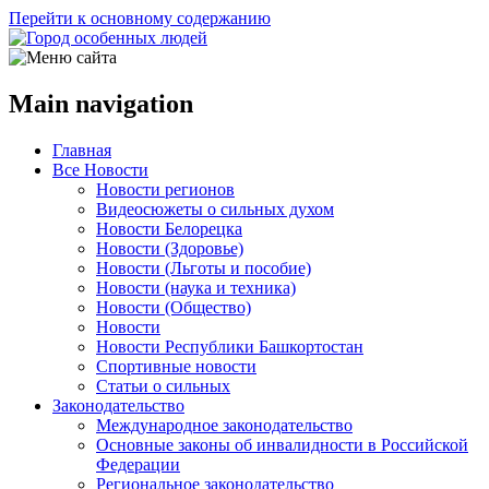
Перейти к основному содержанию
Main navigation
Главная
Все Новости
Новости регионов
Видеосюжеты о сильных духом
Новости Белорецка
Новости (Здоровье)
Новости (Льготы и пособие)
Новости (наука и техника)
Новости (Общество)
Новости
Новости Республики Башкортостан
Спортивные новости
Статьи о сильных
Законодательство
Международное законодательство
Основные законы об инвалидности в Российской
Федерации
Региональное законодательство