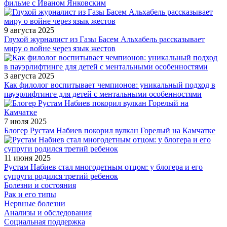
фильме с Иваном Янковским
9 августа 2025
Глухой журналист из Газы Басем Альхабель рассказывает
миру о войне через язык жестов
3 августа 2025
Как филолог воспитывает чемпионов: уникальный подход в
пауэрлифтинге для детей с ментальными особенностями
7 июля 2025
Блогер Рустам Набиев покорил вулкан Горелый на Камчатке
11 июня 2025
Рустам Набиев стал многодетным отцом: у блогера и его
супруги родился третий ребенок
Болезни и состояния
Рак и его типы
Нервные болезни
Анализы и обследования
Социальная поддержка