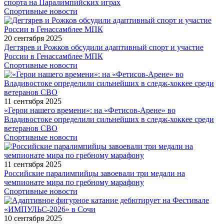
спорта на Паралимпийских играх
Спортивные новости
20 сентября 2025
Дегтярев и Рожков обсудили адаптивный спорт и участие
России в Генассамблее МПК
Спортивные новости
11 сентября 2025
«Герои нашего времени»: на «Фетисов-Арене» во
Владивостоке определили сильнейших в следж-хоккее среди
ветеранов СВО
Спортивные новости
11 сентября 2025
Российские паралимпийцы завоевали три медали на
чемпионате мира по гребному марафону
Спортивные новости
10 сентября 2025