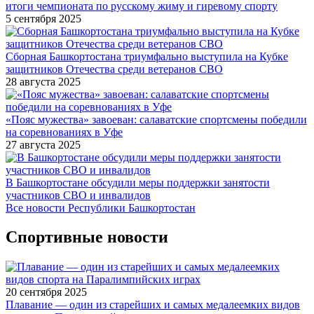
итоги чемпионата по русскому жиму и гиревому спорту
5 сентября 2025
Сборная Башкортостана триумфально выступила на Кубке
защитников Отечества среди ветеранов СВО
28 августа 2025
«Пояс мужества» завоеван: салаватские спортсмены победили
на соревнованиях в Уфе
27 августа 2025
В Башкортостане обсудили меры поддержки занятости
участников СВО и инвалидов
Все новости Республики Башкортостан
Спортивные новости
20 сентября 2025
Плавание — один из старейших и самых медалеемких видов