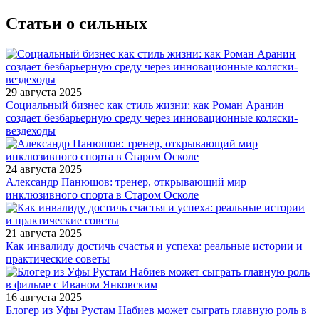
Статьи о сильных
29 августа 2025
Социальный бизнес как стиль жизни: как Роман Аранин
создает безбарьерную среду через инновационные коляски-
вездеходы
24 августа 2025
Александр Панюшов: тренер, открывающий мир
инклюзивного спорта в Старом Осколе
21 августа 2025
Как инвалиду достичь счастья и успеха: реальные истории и
практические советы
16 августа 2025
Блогер из Уфы Рустам Набиев может сыграть главную роль в