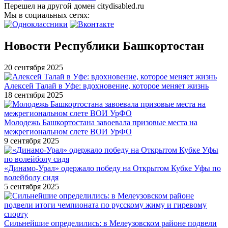
Перешел на другой домен citydisabled.ru
Мы в социальных сетях:
Новости Республики Башкортостан
20 сентября 2025
Алексей Талай в Уфе: вдохновение, которое меняет жизнь
18 сентября 2025
Молодежь Башкортостана завоевала призовые места на
межрегиональном слете ВОИ УрФО
9 сентября 2025
«Динамо-Урал» одержало победу на Открытом Кубке Уфы по
волейболу сидя
5 сентября 2025
Сильнейшие определились: в Мелеузовском районе подвели